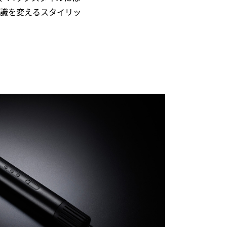
常識を変えるスタイリッ