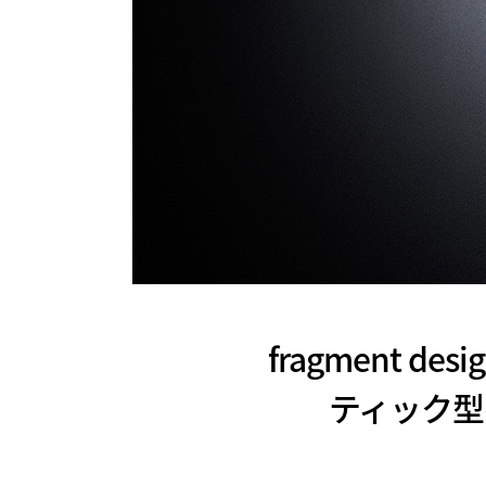
fragment d
ティック型