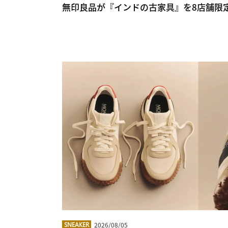
無印良品が『インドの古家具』を8店舗限
2026/08/05
SNEAKER