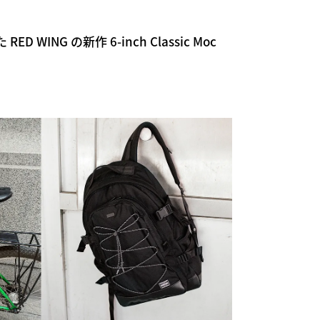
WING の新作 6-inch Classic Moc