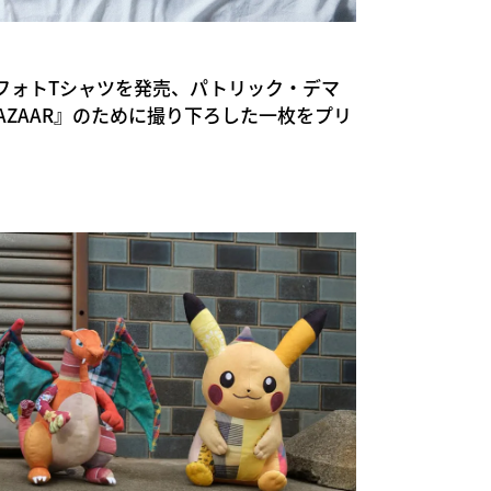
スのフォトTシャツを発売、パトリック・デマ
 BAZAAR』のために撮り下ろした一枚をプリ