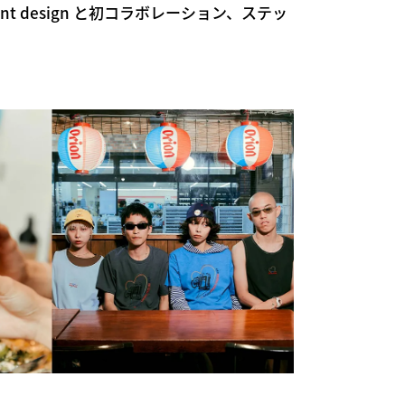
ragment design と初コラボレーション、ステッ