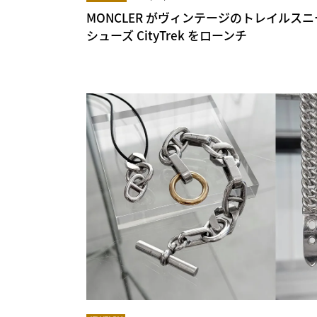
MONCLER がヴィンテージのトレイルス
シューズ CityTrek をローンチ