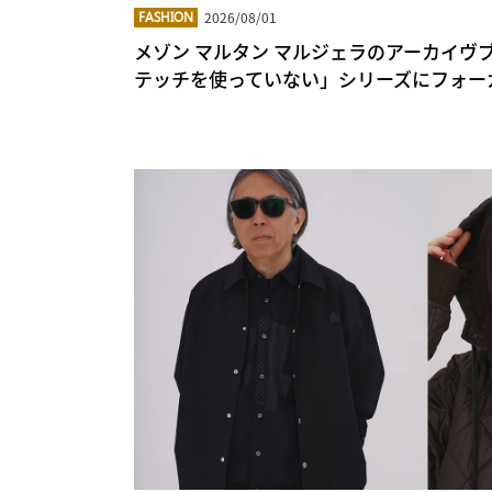
2026/08/01
FASHION
メゾン マルタン マルジェラのアーカイヴ
テッチを使っていない」シリーズにフォー