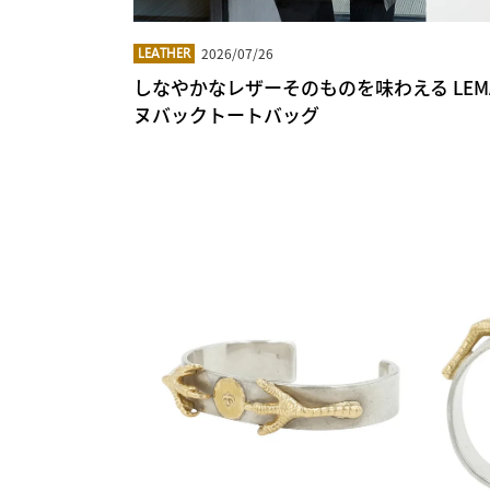
2026/07/26
LEATHER
しなやかなレザーそのものを味わえる LEMAIR
ヌバックトートバッグ