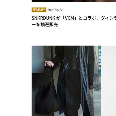
2026/07/28
JEWELRY
SNKRDUNK が「VCM」とコラボ、ヴィンテ
ーを抽選販売