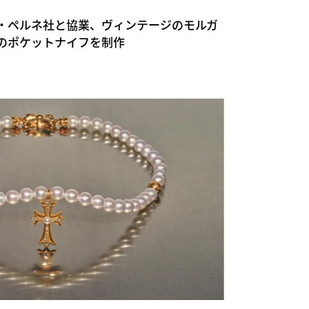
エロア・ペルネ社と協業、ヴィンテージのモルガ
のポケットナイフを制作