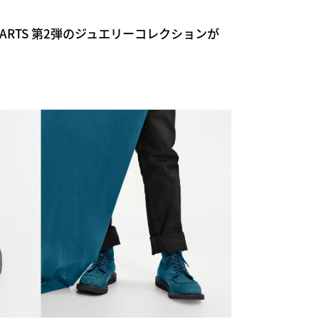
E HEARTS 第2弾のジュエリーコレクションが