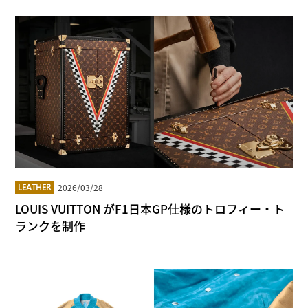
2026/03/28
LEATHER
LOUIS VUITTON がF1日本GP仕様のトロフィー・ト
ランクを制作