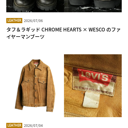
2026/07/06
LEATHER
タフ＆ラギッド CHROME HEARTS × WESCO のファ
イヤーマンブーツ
2026/07/04
LEATHER