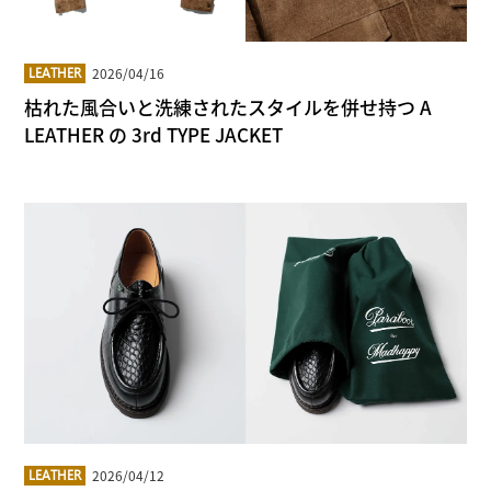
2026/04/16
LEATHER
枯れた風合いと洗練されたスタイルを併せ持つ A
LEATHER の 3rd TYPE JACKET
2026/04/12
LEATHER