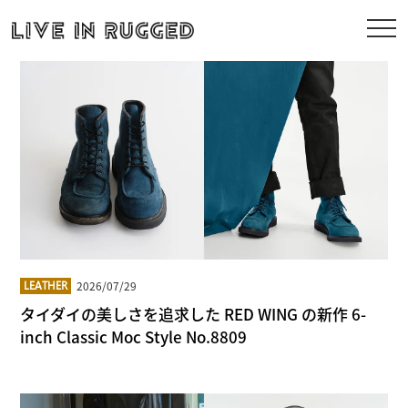
2026/07/29
LEATHER
タイダイの美しさを追求した RED WING の新作 6-
inch Classic Moc Style No.8809