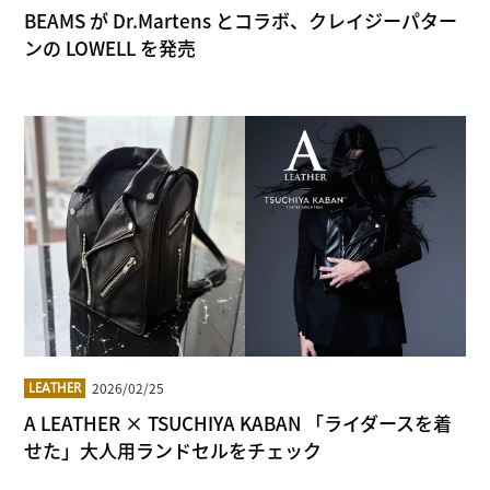
BEAMS が Dr.Martens とコラボ、クレイジーパター
ンの LOWELL を発売
2026/02/25
LEATHER
A LEATHER × TSUCHIYA KABAN 「ライダースを着
せた」大人用ランドセルをチェック