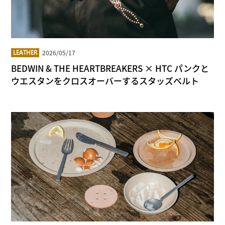
2026/05/17
LEATHER
BEDWIN & THE HEARTBREAKERS × HTC パンクと
ウエスタンをクロスオーバーするスタッズベルト