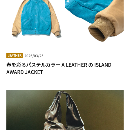
2026/03/25
LEATHER
春を彩るパステルカラー A LEATHER の ISLAND
AWARD JACKET