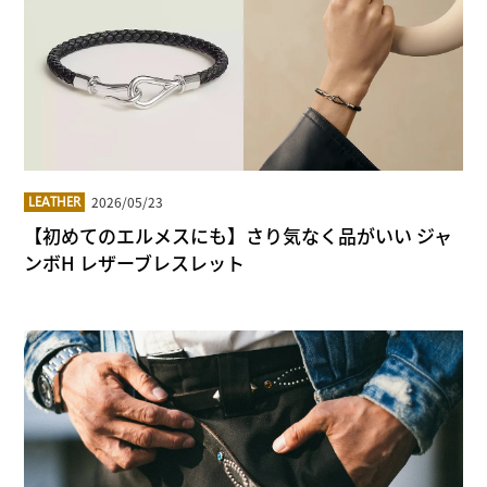
2026/05/23
LEATHER
【初めてのエルメスにも】さり気なく品がいい ジャ
ンボH レザーブレスレット