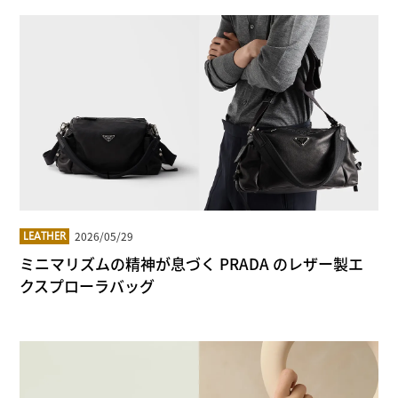
2026/05/29
LEATHER
ミニマリズムの精神が息づく PRADA のレザー製エ
クスプローラバッグ