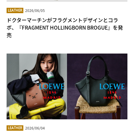
2026/06/05
LEATHER
ドクターマーチンがフラグメントデザインとコラ
ボ、『FRAGMENT HOLLINGBORN BROGUE』を発
売
2026/06/04
LEATHER