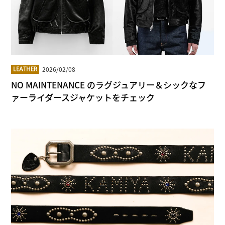
2026/02/08
LEATHER
NO MAINTENANCE のラグジュアリー＆シックなフ
ァーライダースジャケットをチェック