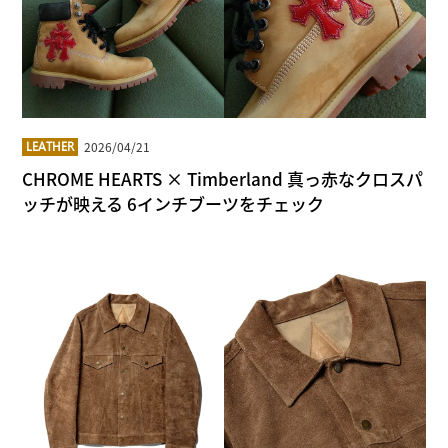
2026/04/21
LEATHER
CHROME HEARTS × Timberland 真っ赤なクロスパ
ッチが映える 6インチブーツをチェック