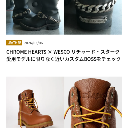
2026/03/06
LEATHER
CHROME HEARTS × WESCO リチャード・スターク
愛用モデルに限りなく近いカスタムBOSSをチェック