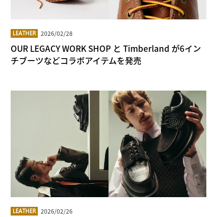
2026/02/28
LEATHER
OUR LEGACY WORK SHOP と Timberland が6イン
チブーツなどコラボアイテムを発売
2026/02/26
LEATHER