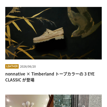
2026/06/20
LEATHER
nonnative × Timberland トープカラーの 3 EYE
CLASSIC が登場