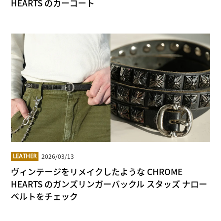
HEARTS のカーコート
2026/03/13
LEATHER
ヴィンテージをリメイクしたような CHROME
HEARTS のガンズリンガーバックル スタッズ ナロー
ベルトをチェック