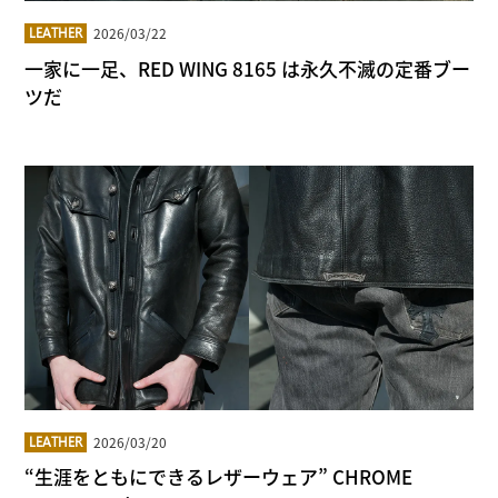
2026/03/22
LEATHER
一家に一足、RED WING 8165 は永久不滅の定番ブー
ツだ
2026/03/20
LEATHER
“生涯をともにできるレザーウェア” CHROME