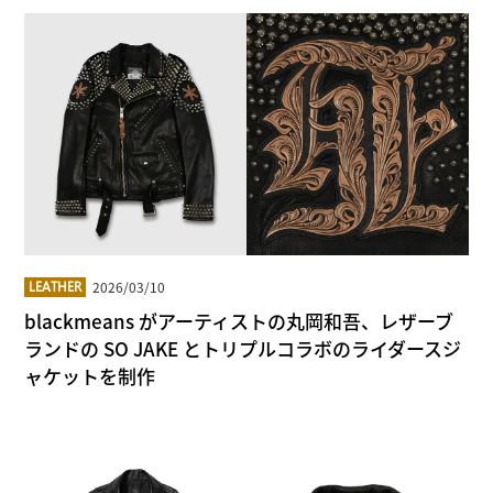
2026/03/10
LEATHER
blackmeans がアーティストの丸岡和吾、レザーブ
ランドの SO JAKE とトリプルコラボのライダースジ
ャケットを制作