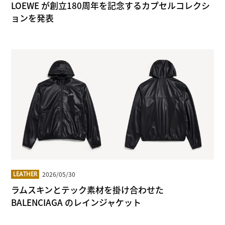
LOEWE が創立180周年を記念するカプセルコレクシ
ョンを発表
2026/05/30
LEATHER
ラムスキンとテック素材を掛け合わせた
BALENCIAGA のレインジャケット