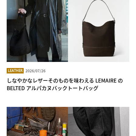
2026/07/26
LEATHER
しなやかなレザーそのものを味わえる LEMAIRE の
BELTED アルパカヌバックトートバッグ