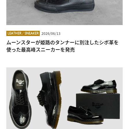
2026/06/13
LEATHER
/
SNEAKER
ムーンスターが姫路のタンナーに別注したシボ革を
使った最高峰スニーカーを発売