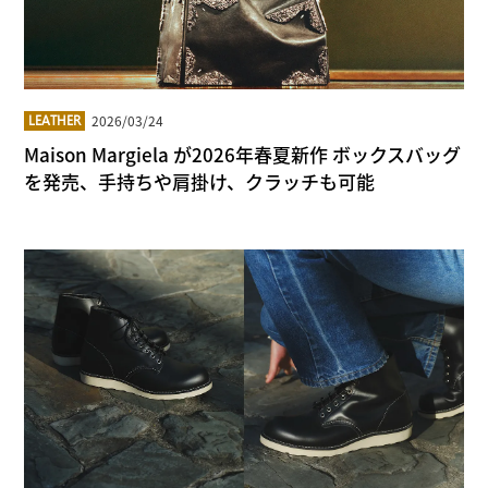
2026/03/24
LEATHER
Maison Margiela が2026年春夏新作 ボックスバッグ
を発売、手持ちや肩掛け、クラッチも可能