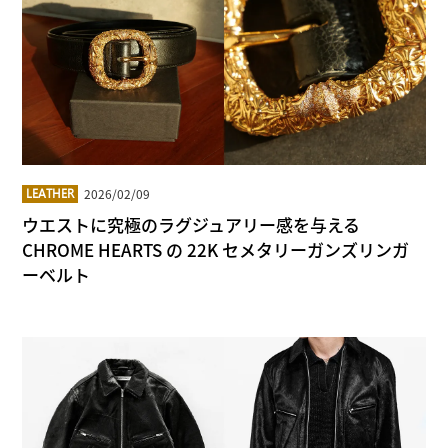
2026/02/09
LEATHER
ウエストに究極のラグジュアリー感を与える
CHROME HEARTS の 22K セメタリーガンズリンガ
ーベルト