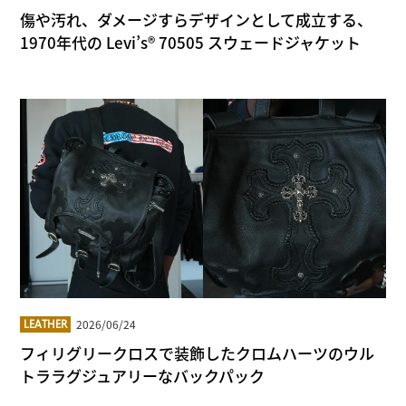
傷や汚れ、ダメージすらデザインとして成立する、
1970年代の Levi’s® 70505 スウェードジャケット
2026/06/24
LEATHER
フィリグリークロスで装飾したクロムハーツのウル
トララグジュアリーなバックパック