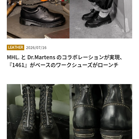
2026/07/16
LEATHER
MHL. と Dr.Martens のコラボレーションが実現、
『1461』がベースのワークシューズがローンチ