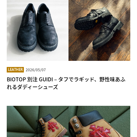
2026/05/07
LEATHER
BIOTOP 別注 GUIDI – タフでラギッド、野性味あふ
れるダディーシューズ