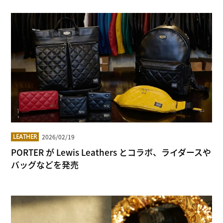
2026/02/19
LEATHER
PORTER が Lewis Leathers とコラボ、ライダースや
バッグなどを発売