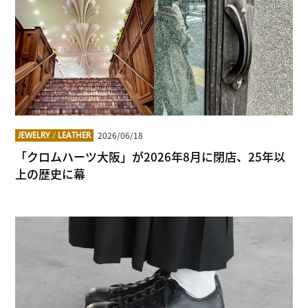
2026/06/18
JEWELRY
/
LEATHER
「クロムハーツ大阪」が2026年8月に閉店、25年以
上の歴史に幕