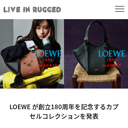
LOEWE が創立180周年を記念するカプ
セルコレクションを発表