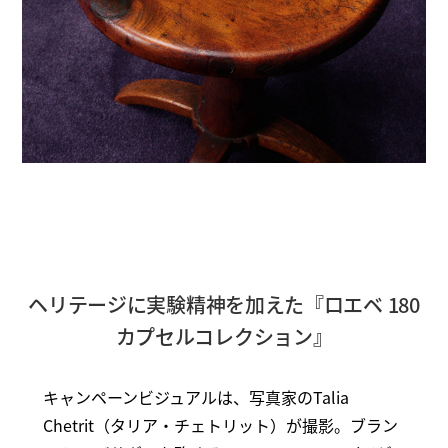
ヘリテージに実験精神を加えた『ロエベ 180
カプセルコレクション』
キャンペーンビジュアルは、写真家のTalia
Chetrit（タリア・チェトリット）が撮影。ブラン