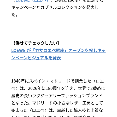
キャンペーンとカプセルコレクションを発表し
た。
【併せてチェックしたい】
LOEWE が「カサロエベ銀座」オープンを祝しキャ
ンペーンビジュアルを発表
1846年にスペイン・マドリードで創業した〈ロエ
ベ〉は、2026年に180周年を迎え、世界で2番めに
歴史の長いラグジュアリーファッションブランド
となった。マドリードの小さなレザー工房として
始まった〈ロエベ〉は、卓越した職人技と上質な