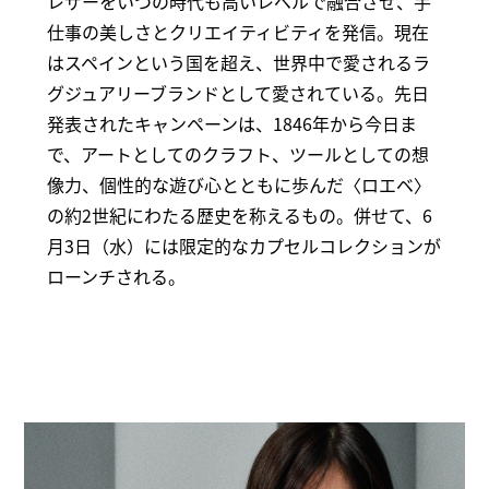
レザーをいつの時代も高いレベルで融合させ、手
仕事の美しさとクリエイティビティを発信。現在
はスペインという国を超え、世界中で愛されるラ
グジュアリーブランドとして愛されている。先日
発表されたキャンペーンは、1846年から今日ま
で、アートとしてのクラフト、ツールとしての想
像力、個性的な遊び心とともに歩んだ〈ロエベ〉
の約2世紀にわたる歴史を称えるもの。併せて、6
月3日（水）には限定的なカプセルコレクションが
ローンチされる。