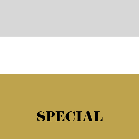
SPECIAL