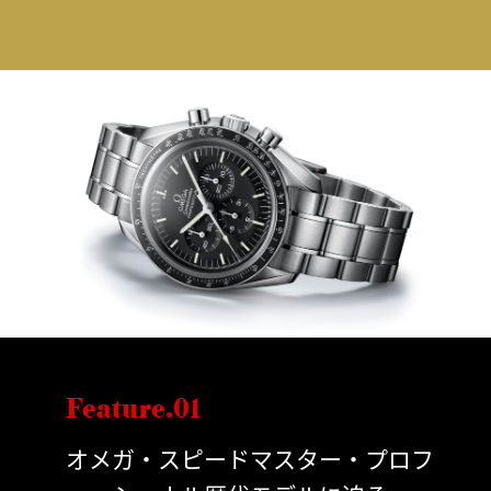
Feature.01
オメガ・スピードマスター・プロフ