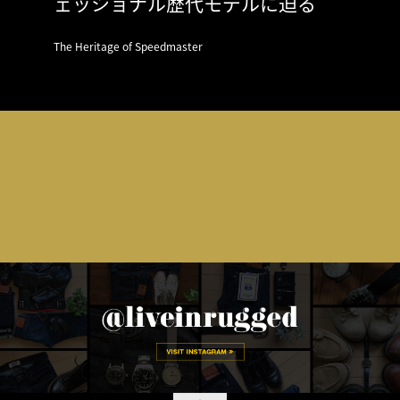
ェッショナル歴代モデルに迫る
The Heritage of Speedmaster