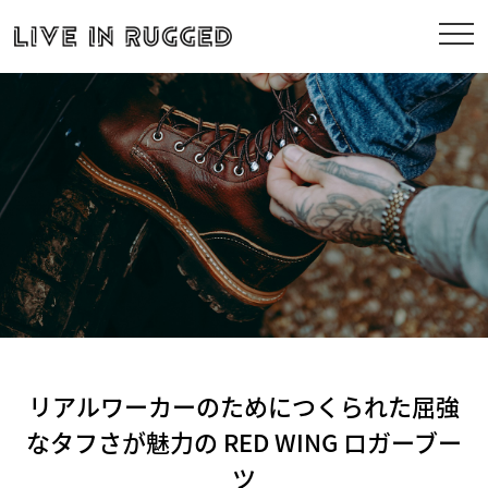
リアルワーカーのためにつくられた屈強
なタフさが魅力の RED WING ロガーブー
ツ