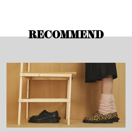
RECOMMEND