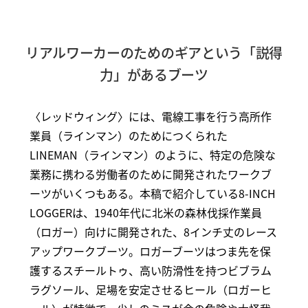
リアルワーカーのためのギアという「説得
力」があるブーツ
〈レッドウィング〉には、電線工事を行う高所作
業員（ラインマン）のためにつくられた
LINEMAN（ラインマン）のように、特定の危険な
業務に携わる労働者のために開発されたワークブ
ーツがいくつもある。本稿で紹介している8-INCH
LOGGERは、1940年代に北米の森林伐採作業員
（ロガー）向けに開発された、8インチ丈のレース
アップワークブーツ。ロガーブーツはつま先を保
護するスチールトゥ、高い防滑性を持つビブラム
ラグソール、足場を安定させるヒール（ロガーヒ