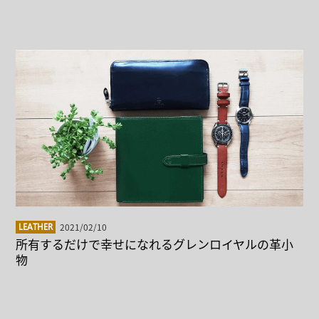
2021/02/10
LEATHER
所有するだけで幸せになれるグレンロイヤルの革小
物