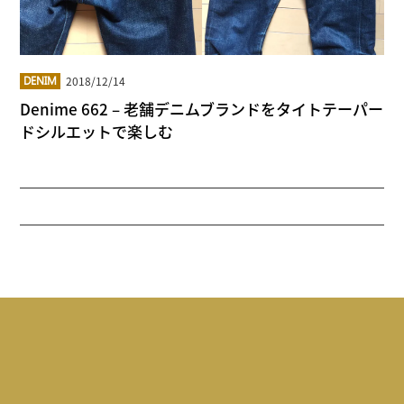
2018/12/14
DENIM
Denime 662 – 老舗デニムブランドをタイトテーパー
ドシルエットで楽しむ