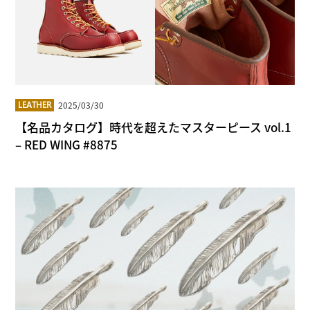
2025/03/30
LEATHER
【名品カタログ】時代を超えたマスターピース vol.1
– RED WING #8875