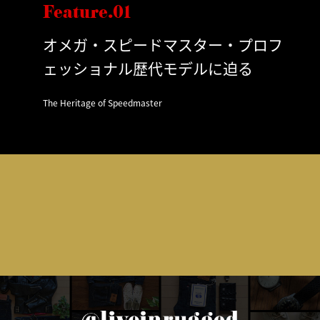
Feature.01
オメガ・スピードマスター・プロフ
ェッショナル歴代モデルに迫る
The Heritage of Speedmaster