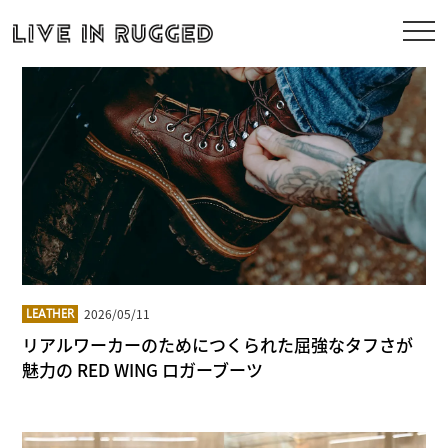
2026/05/11
LEATHER
リアルワーカーのためにつくられた屈強なタフさが
魅力の RED WING ロガーブーツ