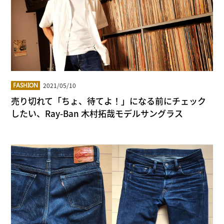
2021/05/10
FASHION
売り切れて「ちょ、待てよ！」になる前にチェック
したい、Ray-Ban 木村拓哉モデルサングラス