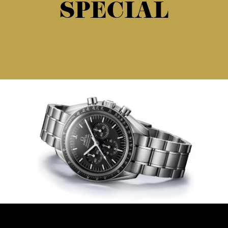
SPECIAL