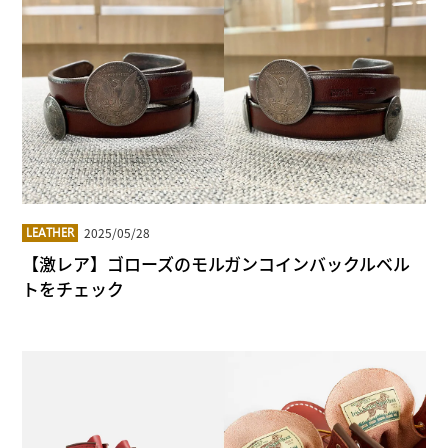
2025/05/28
LEATHER
【激レア】ゴローズのモルガンコインバックルベル
トをチェック