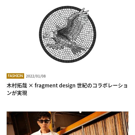
2022/01/08
FASHION
木村拓哉 × fragment design 世紀のコラボレーショ
ンが実現