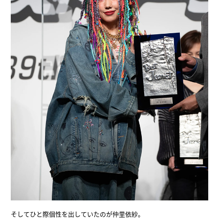
そしてひと際個性を出していたのが仲里依紗。