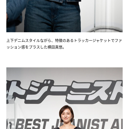
上下デニムスタイルながら、特徴のあるトラッカージャケットでファ
ッション感をプラスした横田真悠。