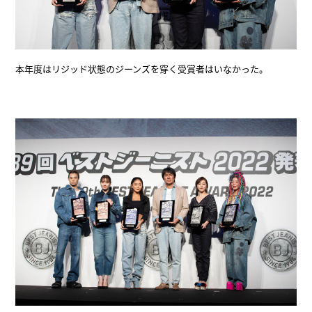
本年度はリジッド状態のジーンズを穿く受賞者はいなかった。