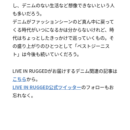
し、デニムのない生活など想像できないという人
も多いだろう。
デニムがファッションシーンのど真ん中に戻って
くる時代がいつになるかは分からないけれど、時
代はちょっとしたきっかけで巡っていくもの。そ
の盛り上がりのひとつとして「ベストジーニス
ト」は今後も続いていくだろう。
LIVE IN RUGGEDがお届けするデニム関連の記事は
こちら
から。
LIVE IN RUGGED公式ツイッター
のフォローもお
忘れなく。