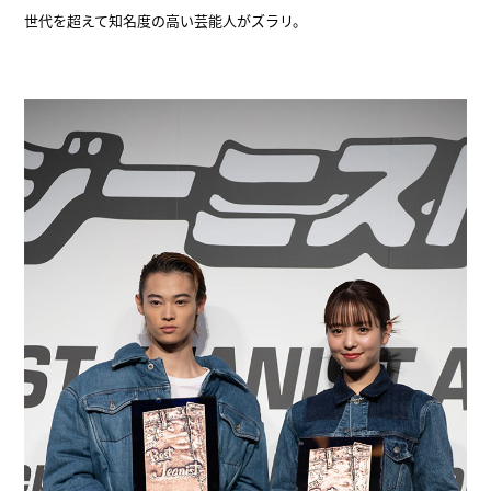
世代を超えて知名度の高い芸能人がズラリ。