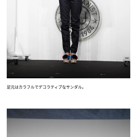
足元はカラフルでデコラティブなサンダル。