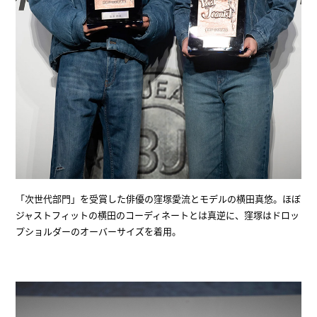
「次世代部門」を受賞した俳優の窪塚愛流とモデルの横田真悠。ほぼ
ジャストフィットの横田のコーディネートとは真逆に、窪塚はドロッ
プショルダーのオーバーサイズを着用。