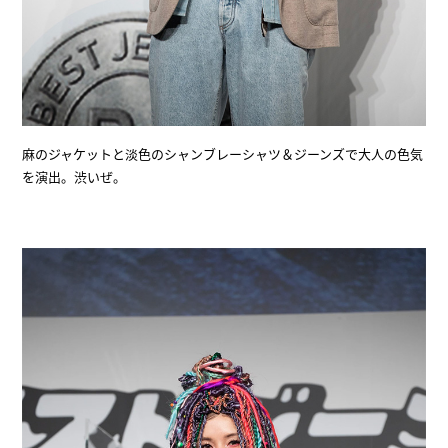
麻のジャケットと淡色のシャンブレーシャツ＆ジーンズで大人の色気
を演出。渋いぜ。