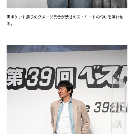
両ポケット周りのダメージ具合が渋谷のストリートの匂いを漂わせ
る。