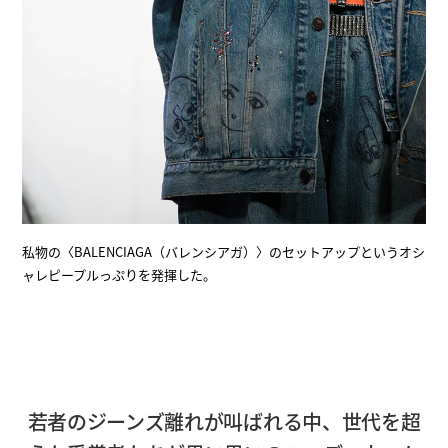
私物の〈BALENCIAGA（バレンシアガ）〉のセットアップというオシ
ャレピープルっぷりを発揮した。
若者のジーンズ離れが叫ばれる中、世代を超