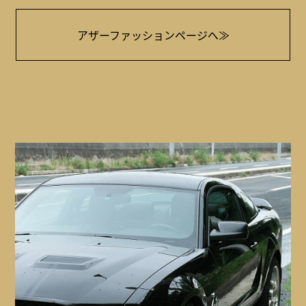
アザーファッションページへ≫