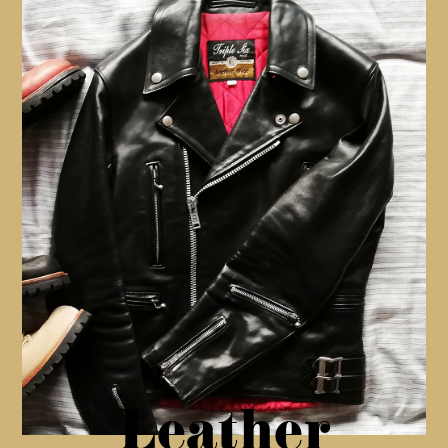
Leather