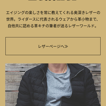
エイジングの楽しさを常に教えてくれる奥深きレザーの
世界。ライダースに代表されるウェアから革小物まで、
自他共に認める革キチの筆者が送るレザーワールド。
レザーページへ≫