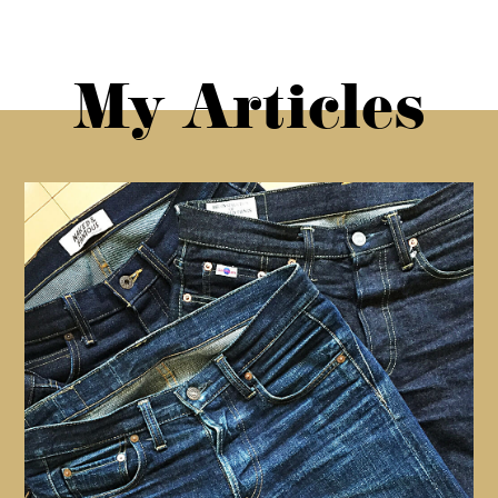
My Articles