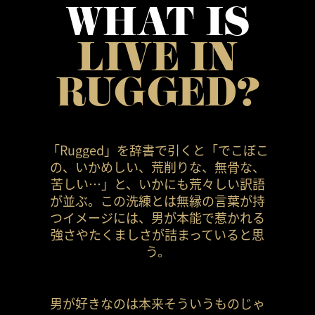
WHAT IS
LIVE IN
RUGGED?
「Rugged」を辞書で引くと「でこぼこ
の、いかめしい、荒削りな、無骨な、
苦しい…」と、いかにも荒々しい訳語
が並ぶ。この洗練とは無縁の言葉が持
つイメージには、男が本能で惹かれる
強さやたくましさが詰まっていると思
う。
男が好きなのは本来そういうものじゃ