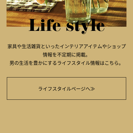
Life style
家具や生活雑貨といったインテリアアイテムやショップ
情報を不定期に掲載。
男の生活を豊かにするライフスタイル情報はこちら。
ライフスタイルページへ≫