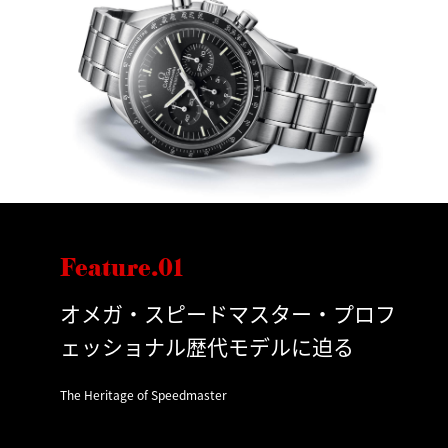
Feature.01
オメガ・スピードマスター・プロフ
ェッショナル歴代モデルに迫る
The Heritage of Speedmaster