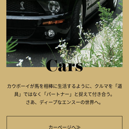
Cars
カウボーイが馬を相棒に生活するように、クルマを「道
具」ではなく「パートナー」と捉えて付き合う。
さあ、ディープなエンスーの世界へ。
カーページへ≫