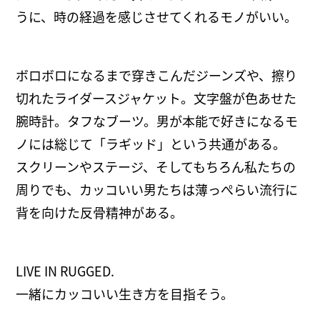
うに、時の経過を感じさせてくれるモノがいい。
ボロボロになるまで穿きこんだジーンズや、擦り
切れたライダースジャケット。文字盤が色あせた
腕時計。タフなブーツ。男が本能で好きになるモ
ノには総じて「ラギッド」という共通がある。
スクリーンやステージ、そしてもちろん私たちの
周りでも、カッコいい男たちは薄っぺらい流行に
背を向けた反骨精神がある。
LIVE IN RUGGED.
一緒にカッコいい生き方を目指そう。