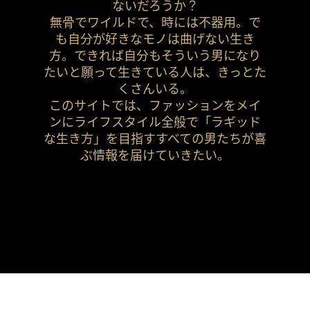
ないだろうか？
無骨でワイルドで、時には不器用。で
も自分が好きなモノは曲げない生き
方。できれば自分もそういう男になり
たいと願って生きている人は、きっとた
くさんいる。
このサイトでは、ファッションをメイ
ンにライフスタイル全般で「ラギッド
な生き方」を目指すすべての男たちが喜
ぶ情報を届けていきたい。