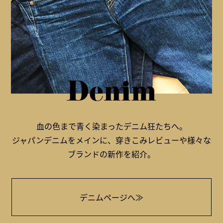
Denim
血の色まで青く染まったデニム狂たちへ。
ジャパンデニムをメインに、穿きこみレビューや様々な
ブランドの新作を紹介。
デニムページへ≫