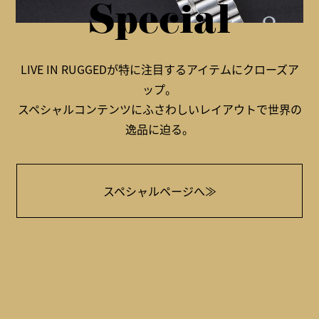
Special
LIVE IN RUGGEDが特に注目するアイテムにクローズア
ップ。
スペシャルコンテンツにふさわしいレイアウトで世界の
逸品に迫る。
スペシャルページへ≫