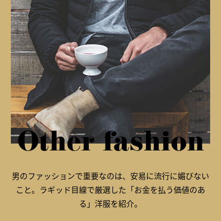
Other fashion
男のファッションで重要なのは、安易に流行に媚びない
こと。ラギッド目線で厳選した「お金を払う価値のあ
る」洋服を紹介。