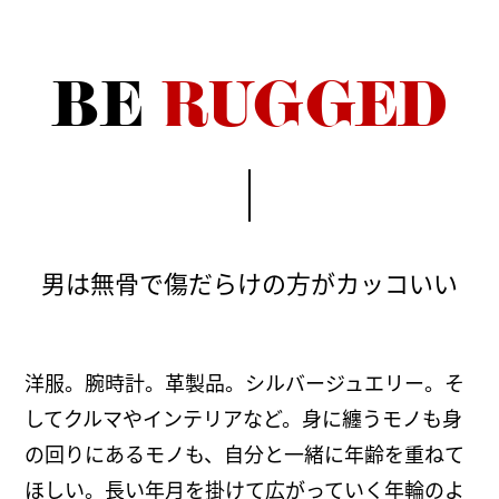
BE
RUGGED
男は無骨で傷だらけの方がカッコいい
洋服。腕時計。革製品。シルバージュエリー。そ
してクルマやインテリアなど。身に纏うモノも身
の回りにあるモノも、自分と一緒に年齢を重ねて
ほしい。長い年月を掛けて広がっていく年輪のよ