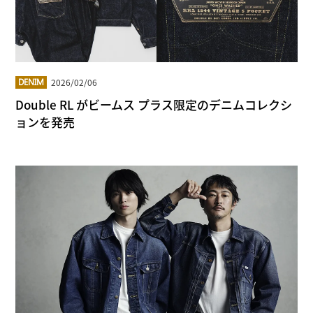
2026/02/06
DENIM
Double RL がビームス プラス限定のデニムコレクシ
ョンを発売