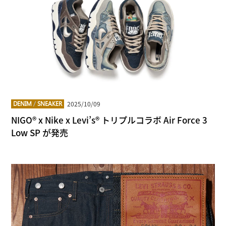
2025/10/09
DENIM
/
SNEAKER
NIGO® x Nike x Levi’s® トリプルコラボ Air Force 3
Low SP が発売