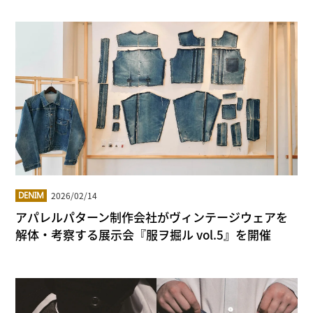
2026/02/14
DENIM
アパレルパターン制作会社がヴィンテージウェアを
解体・考察する展示会『服ヲ掘ル vol.5』を開催