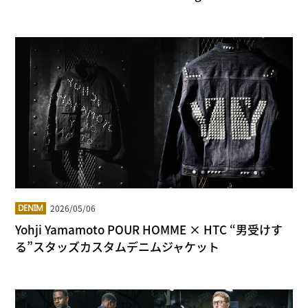
2026/05/06
DENIM
Yohji Yamamoto POUR HOMME × HTC “男受けす
る”スタッズカスタムデニムジャケット