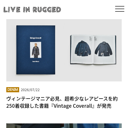
2026/07/22
DENIM
ヴィンテージマニア必見、超希少なレアピースを約
250着収録した書籍『Vintage Coverall』が発売