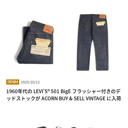
2025/10/12
DENIM
1960年代の LEVI’S® 501 BigE フラッシャー付きのデ
ッドストックが ACORN BUY & SELL VINTAGE に入荷