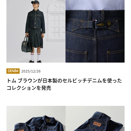
2025/12/26
DENIM
トム ブラウンが日本製のセルビッチデニムを使った
コレクションを発売