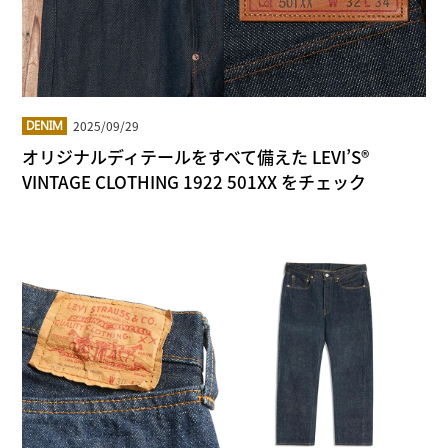
2025/09/29
DENIM
オリジナルディテールをすべて備えた LEVI’S®
VINTAGE CLOTHING 1922 501XX をチェック