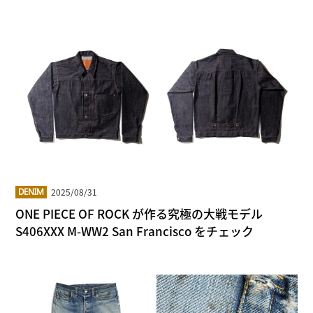
2025/08/31
DENIM
ONE PIECE OF ROCK が作る究極の大戦モデル
S406XXX M-WW2 San Francisco をチェック