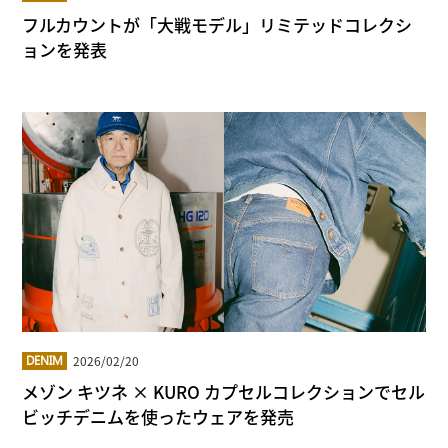
フルカウントが「大戦モデル」リミテッドコレクシ
ョンを発表
2026/02/20
DENIM
メゾン キツネ × KURO カプセルコレクションでセル
ビッチデニムを使ったウェアを発売