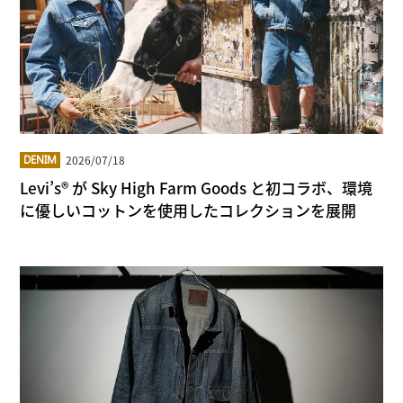
2026/07/18
DENIM
Levi’s® が Sky High Farm Goods と初コラボ、環境
に優しいコットンを使用したコレクションを展開