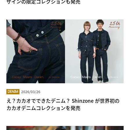
ザインの限定コレクションも発売
2026/03/26
DENIM
え？カカオでできたデニム？ Shinzone が世界初の
カカオデニムコレクションを発売