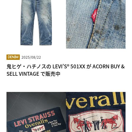
2025/08/22
DENIM
鬼ヒゲ・ハチノスの LEVI’S® 501XX が ACORN BUY &
SELL VINTAGE で販売中