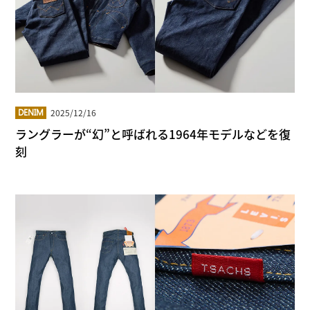
2025/12/16
DENIM
ラングラーが“幻”と呼ばれる1964年モデルなどを復
刻