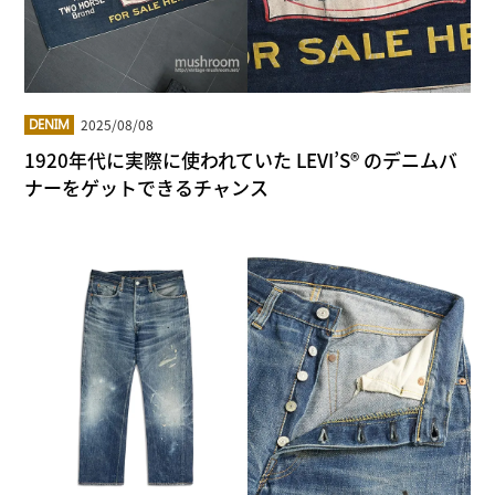
2025/08/08
DENIM
1920年代に実際に使われていた LEVI’S® のデニムバ
ナーをゲットできるチャンス