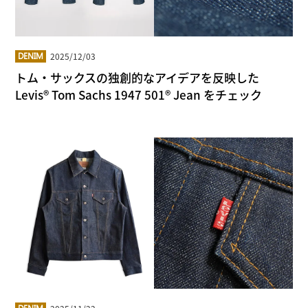
2025/12/03
DENIM
トム・サックスの独創的なアイデアを反映した
Levis® Tom Sachs 1947 501® Jean をチェック