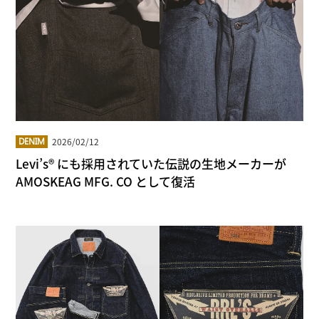
2026/02/12
DENIM
Levi’s® にも採用されていた伝説の生地メーカーが
AMOSKEAG MFG. CO として復活