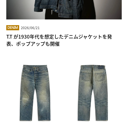
2026/06/21
DENIM
T.T が1930年代を想定したデニムジャケットを発
表、ポップアップも開催