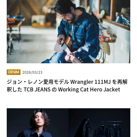
2026/03/23
DENIM
ジョン・レノン愛用モデル Wrangler 111MJ を再解
釈した TCB JEANS の Working Cat Hero Jacket