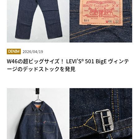
2026/04/19
DENIM
W46の超ビッグサイズ！ LEVI’S® 501 BigE ヴィンテ
ージのデッドストックを発見