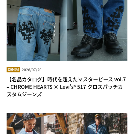
2026/07/20
DENIM
【名品カタログ】時代を超えたマスターピース vol.7
– CHROME HEARTS × Levi’s® 517 クロスパッチカ
スタムジーンズ