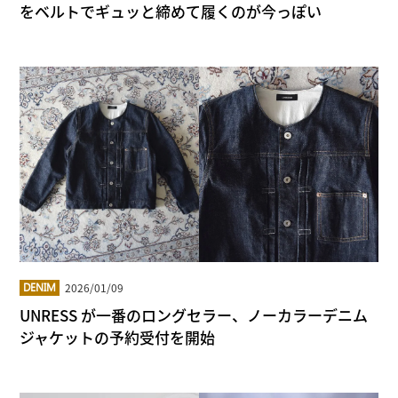
をベルトでギュッと締めて履くのが今っぽい
2026/01/09
DENIM
UNRESS が一番のロングセラー、ノーカラーデニム
ジャケットの予約受付を開始