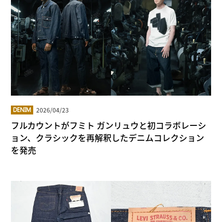
2026/04/23
DENIM
フルカウントがフミト ガンリュウと初コラボレーシ
ョン、クラシックを再解釈したデニムコレクション
を発売