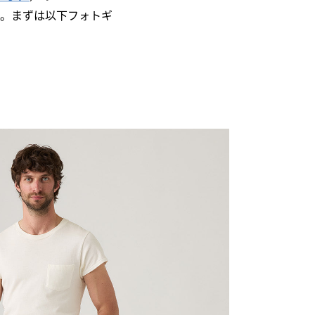
復刻版。まずは以下フォトギ