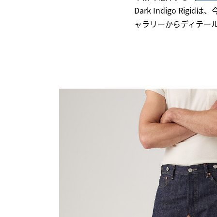
Dark Indigo 
ャラリーからディテー