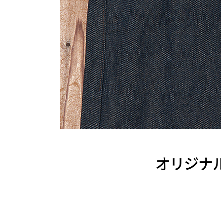
オリジナルデ