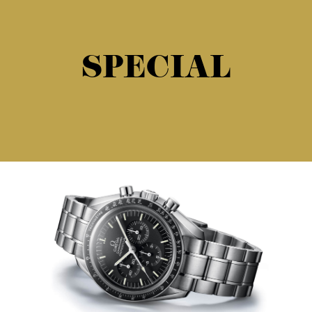
SPECIAL