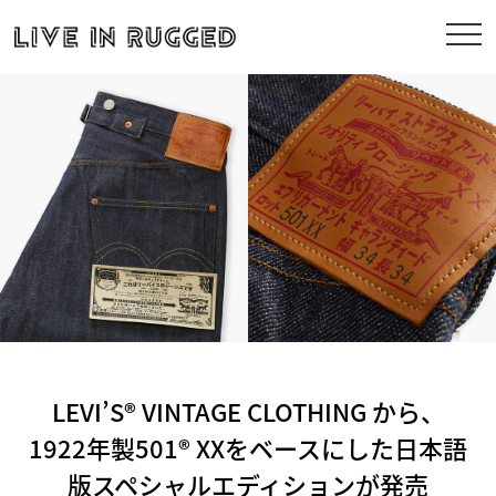
LEVI’S® VINTAGE CLOTHING から、
1922年製501® XXをベースにした日本語
版スペシャルエディションが発売