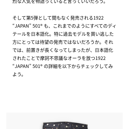
烈な人気を物語っていると言っていいだろう。
そして第5弾として間もなく発売される1922
“JAPAN” 501® も、これまでのようにすべてのディ
テールを日本語化。特に過去モデルを買い逃した
方にとっては待望の発売ではないだろうか。それ
では、前置きが長くなってしまったが、日本語化
されたことで摩訶不思議なオーラを放つ1922
“JAPAN” 501® の詳細を以下からチェックしてみ
よう。