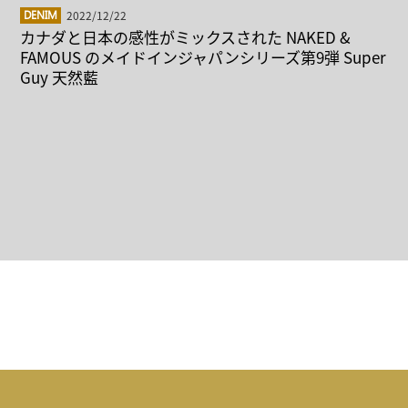
2022/12/22
DENIM
カナダと日本の感性がミックスされた NAKED &
FAMOUS のメイドインジャパンシリーズ第9弾 Super
Guy 天然藍