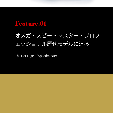
Feature.01
オメガ・スピードマスター・プロフ
ェッショナル歴代モデルに迫る
The Heritage of Speedmaster