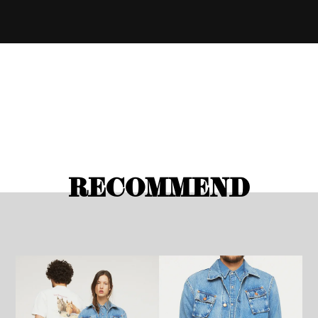
RECOMMEND