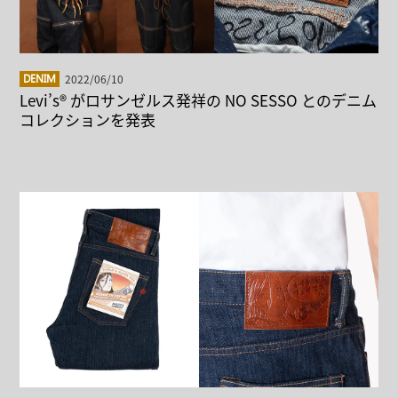
2022/06/10
DENIM
Levi’s® がロサンゼルス発祥の NO SESSO とのデニム
コレクションを発表