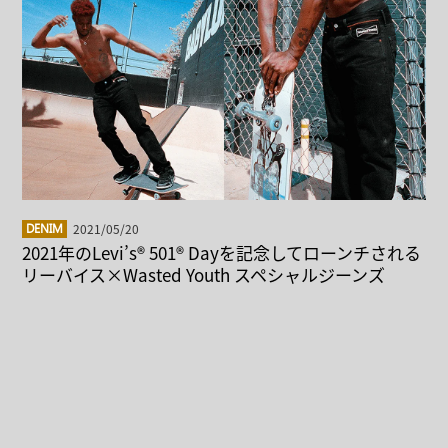
2021/05/20
DENIM
2021年のLevi’s® 501® Dayを記念してローンチされる
リーバイス×Wasted Youth スペシャルジーンズ