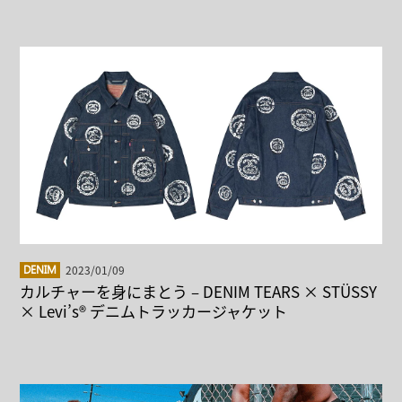
2023/01/09
DENIM
カルチャーを身にまとう – DENIM TEARS × STÜSSY
× Levi’s® デニムトラッカージャケット