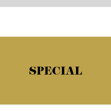
SPECIAL