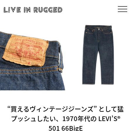
“買えるヴィンテージジーンズ” として猛
プッシュしたい、1970年代の LEVI’S®
501 66BigE