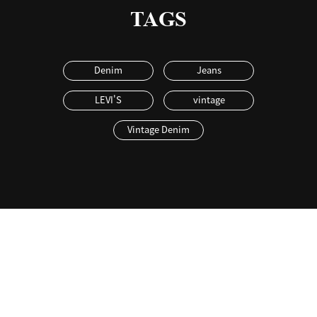
TAGS
Denim
Jeans
LEVI'S
vintage
Vintage Denim