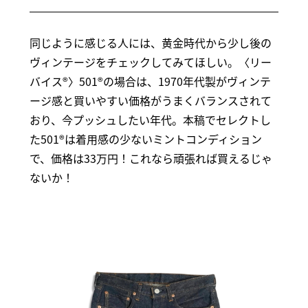
同じように感じる人には、黄金時代から少し後の
ヴィンテージをチェックしてみてほしい。〈リー
バイス®〉501®の場合は、1970年代製がヴィンテ
ージ感と買いやすい価格がうまくバランスされて
おり、今プッシュしたい年代。本稿でセレクトし
た501®は着用感の少ないミントコンディション
で、価格は33万円！これなら頑張れば買えるじゃ
ないか！