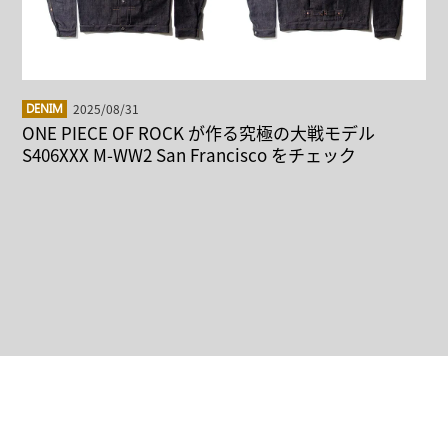
2025/08/31
DENIM
ONE PIECE OF ROCK が作る究極の大戦モデル
S406XXX M-WW2 San Francisco をチェック