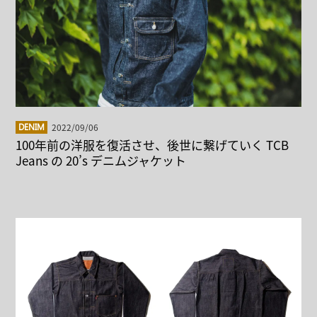
2022/09/06
DENIM
100年前の洋服を復活させ、後世に繋げていく TCB
Jeans の 20’s デニムジャケット