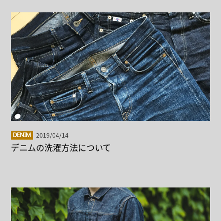
2019/04/14
DENIM
デニムの洗濯方法について