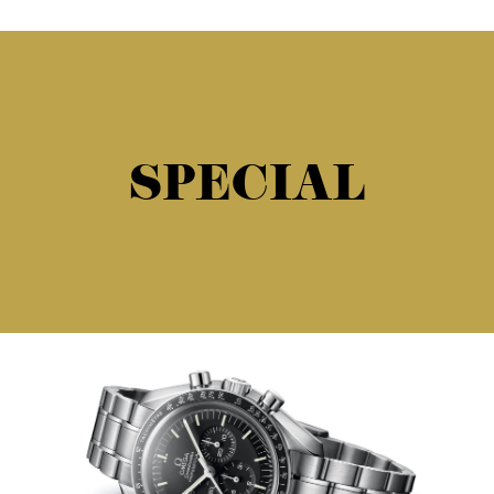
SPECIAL