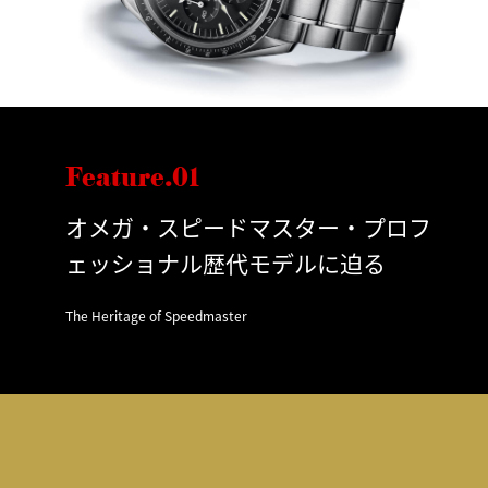
Feature.01
オメガ・スピードマスター・プロフ
ェッショナル歴代モデルに迫る
The Heritage of Speedmaster