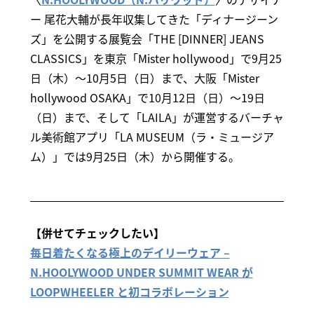
ー 尾花大輔が長年収集してきた「ディナージーン
ズ」を公開する展覧会「THE [DINNER] JEANS
CLASSICS」を東京「Mister hollywood」で9月25
日（木）～10月5日（日）まで、大阪「Mister
hollywood OSAKA」で10月12日（日）～19日
（日）まで、そして「LAILA」が運営するバーチャ
ル美術館アプリ「LA MUSEUM（ラ・ミュージア
ム）」では9月25日（木）から開催する。
【併せてチェックしたい】
毎日着たくなる極上のデイリーウェア –
N.HOOLYWOOD UNDER SUMMIT WEAR が
LOOPWHEELER と初コラボレーション