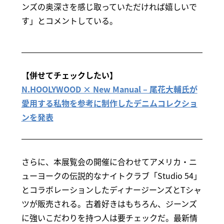
ンズの奥深さを感じ取っていただければ嬉しいで
す」とコメントしている。
【併せてチェックしたい】
N.HOOLYWOOD × New Manual – 尾花大輔氏が
愛用する私物を参考に制作したデニムコレクショ
ンを発表
さらに、本展覧会の開催に合わせてアメリカ・ニ
ューヨークの伝説的なナイトクラブ「Studio 54」
とコラボレーションしたディナージーンズとTシャ
ツが販売される。古着好きはもちろん、ジーンズ
に強いこだわりを持つ人は要チェックだ。最新情