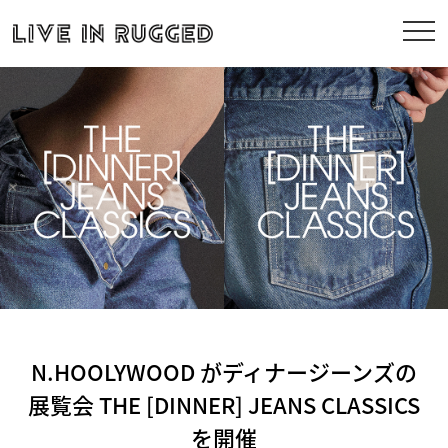
N.HOOLYWOOD がディナージーンズの
展覧会 THE [DINNER] JEANS CLASSICS
を開催