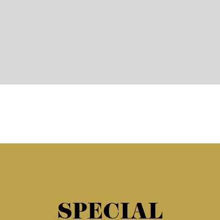
SPECIAL