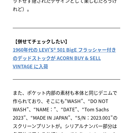
ットせず隠されたデザインとして楽しむだろうけ
れど）。
【併せてチェックしたい】
1960年代の LEVI’S® 501 BigE フラッシャー付き
のデッドストックが ACORN BUY & SELL
VINTAGE に入荷
また、ポケット内部の素材も本体と同じデニムで
作られており、そこにも“WASH”、“DO NOT
WASH”、“NAME：”、“DATE”、“Tom Sachs
2023”、“MADE IN JAPAN”、“S/N：2023.001”の
スクリーンプリントが。シリアルナンバー部分は