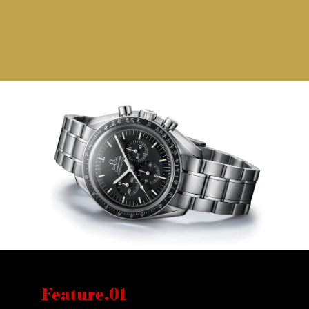
Feature.01