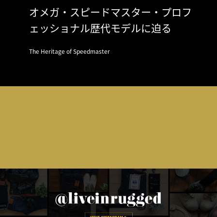
オメガ・スピードマスター・プロフ
ェッショナル歴代モデルに迫る
The Heritage of Speedmaster