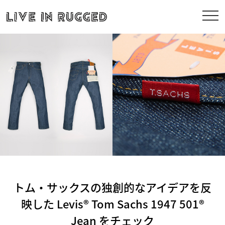
トム・サックスの独創的なアイデアを反
映した Levis® Tom Sachs 1947 501®
Jean をチェック