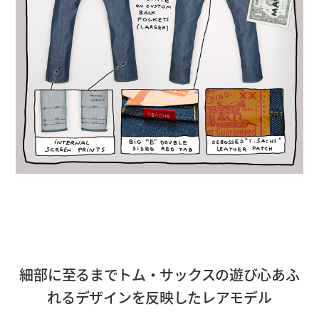
細部に至るまでトム・サックスの遊び心あふ
れるデザインを反映したレアモデル