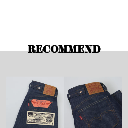
RECOMMEND