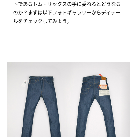
トであるトム・サックスの手に委ねるとどうなる
のか？まずは以下フォトギャラリーからディテー
ルをチェックしてみよう。