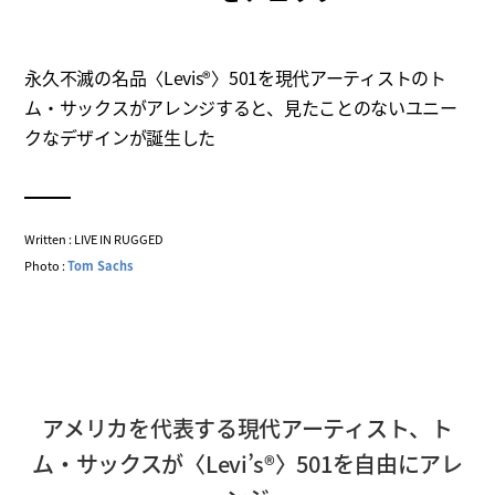
永久不滅の名品〈Levis®〉501を現代アーティストのト
ム・サックスがアレンジすると、見たことのないユニー
クなデザインが誕生した
Written : LIVE IN RUGGED
Photo :
Tom Sachs
アメリカを代表する現代アーティスト、ト
ム・サックスが〈Levi’s®〉501を自由にアレ