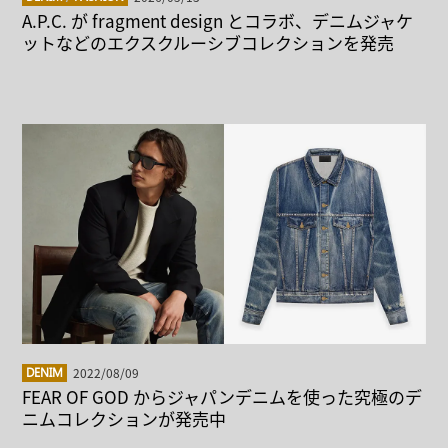
A.P.C. が fragment design とコラボ、デニムジャケ
ットなどのエクスクルーシブコレクションを発売
2022/08/09
DENIM
FEAR OF GOD からジャパンデニムを使った究極のデ
ニムコレクションが発売中