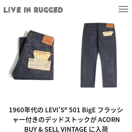
1960年代の LEVI’S® 501 BigE フラッシ
ャー付きのデッドストックが ACORN
BUY & SELL VINTAGE に入荷