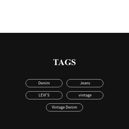
TAGS
Denim
Jeans
LEVI'S
vintage
Vintage Denim