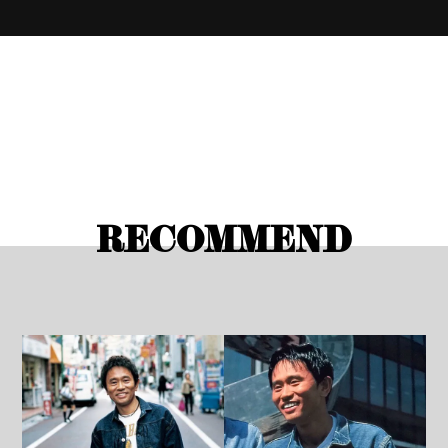
RECOMMEND