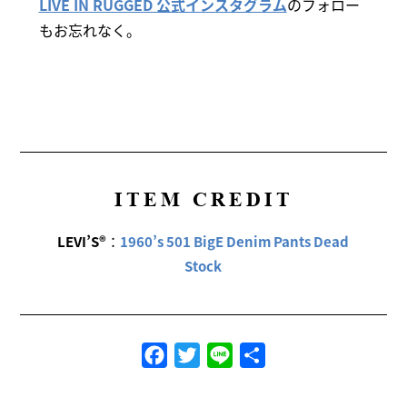
LIVE IN RUGGED 公式インスタグラム
のフォロー
もお忘れなく。
ITEM CREDIT
LEVI’S®
：
1960’s 501 BigE Denim Pants Dead
Stock
Facebook
Twitter
Line
共
有