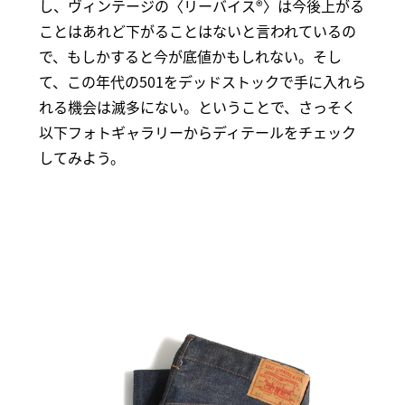
し、ヴィンテージの〈リーバイス®〉は今後上がる
ことはあれど下がることはないと言われているの
で、もしかすると今が底値かもしれない。そし
て、この年代の501をデッドストックで手に入れら
れる機会は滅多にない。ということで、さっそく
以下フォトギャラリーからディテールをチェック
してみよう。