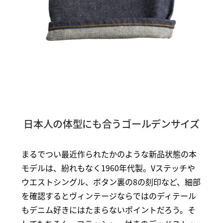
日本人の体型にも合うゴールデンサイズ
まるでつい最近作られたかのような新品状態の本
モデルは、紛れもなく1960年代製。Vステッチや
ウエストシングル、ボタン裏の8の刻印など、細部
を確認するとヴィンテージならではのディテール
もデニム好きにはたまらないポイントだろう。そ