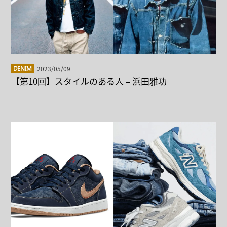
2023/05/09
DENIM
【第10回】スタイルのある人 – 浜田雅功