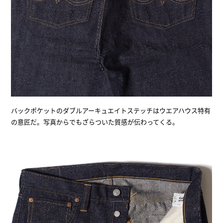
バックポケットのダブルアーキュエイトステッチはウエアハウス特有
の意匠だ。写真からでもざらついた質感が伝わってくる。