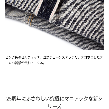
ピンク色のセルヴィッチ。当然チェーンステッチだ。デコボコしたデ
ニムの質感が伝わってくる。
25周年にふさわしい究極にマニアックな新シ
リーズ