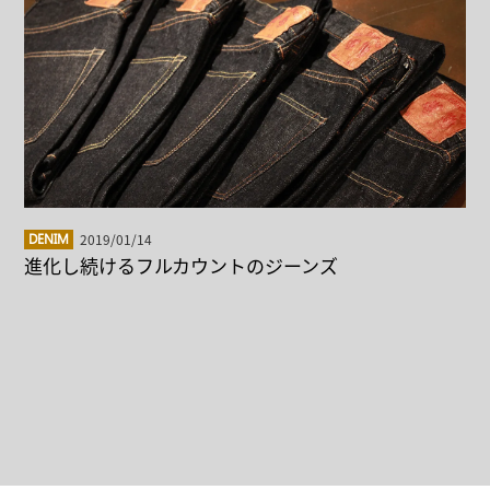
2019/01/14
DENIM
進化し続けるフルカウントのジーンズ