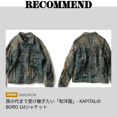
RECOMMEND
2020/09/30
DENIM
孫の代まで受け継ぎたい「和洋服」- KAPITALの
BORO 1stジャケット