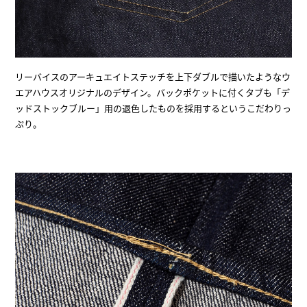
リーバイスのアーキュエイトステッチを上下ダブルで描いたようなウ
エアハウスオリジナルのデザイン。バックポケットに付くタブも「デ
ッドストックブルー」用の退色したものを採用するというこだわりっ
ぷり。