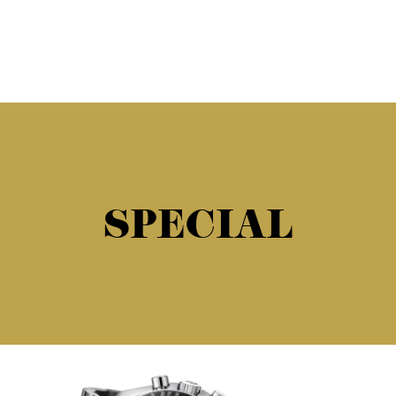
SPECIAL