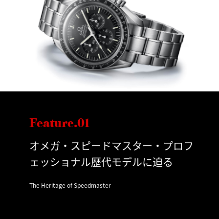
Feature.01
オメガ・スピードマスター・プロフ
ェッショナル歴代モデルに迫る
The Heritage of Speedmaster