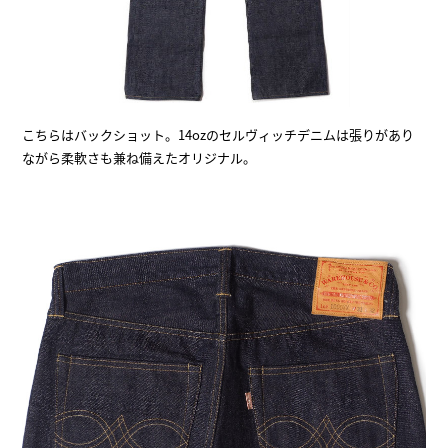
こちらはバックショット。14ozのセルヴィッチデニムは張りがあり
ながら柔軟さも兼ね備えたオリジナル。