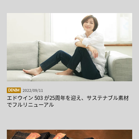
2022/09/11
DENIM
エドウイン 503 が25周年を迎え、サステナブル素材
でフルリニューアル