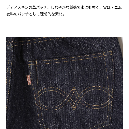
ディアスキンの革パッチ。しなやかな質感で水にも強く、実はデニム
衣料のパッチとして理想的な素材。