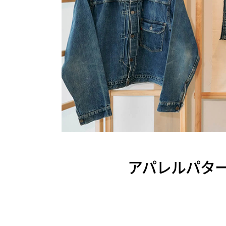
アパレルパタ