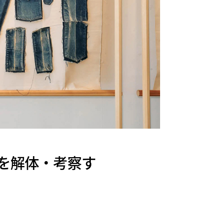
を解体・考察す