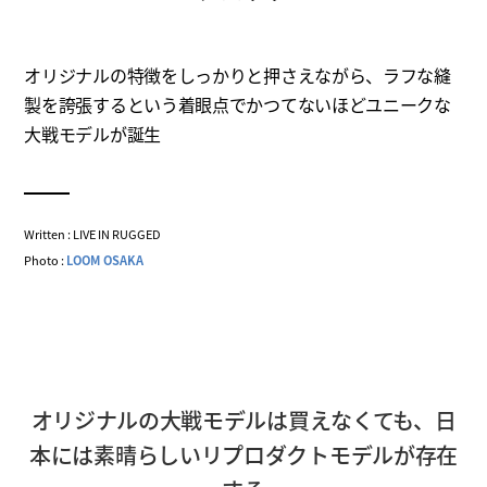
オリジナルの特徴をしっかりと押さえながら、ラフな縫
製を誇張するという着眼点でかつてないほどユニークな
大戦モデルが誕生
Written : LIVE IN RUGGED
Photo :
LOOM OSAKA
オリジナルの大戦モデルは買えなくても、日
本には素晴らしいリプロダクトモデルが存在