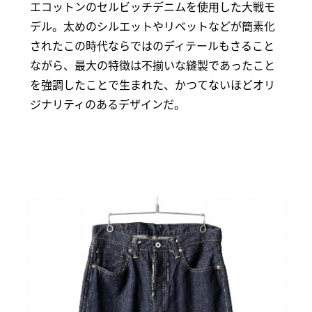
エコットンのセルビッチデニムを使用した大戦モ
デル。太めのシルエットやリベットなどが簡素化
されたこの時代ならではのディテールもさること
ながら、最大の特徴は不揃いな縫製であったこと
を強調したことで生まれた、かつてないほどオリ
ジナリティのあるデザインだ。