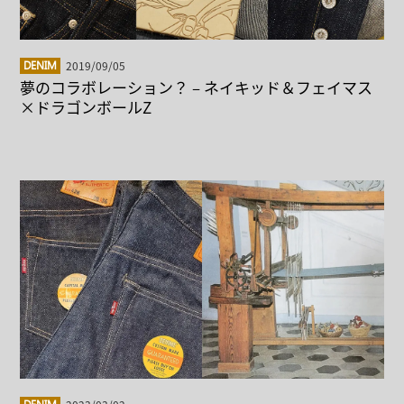
2019/09/05
DENIM
夢のコラボレーション？ – ネイキッド＆フェイマス
×ドラゴンボールZ