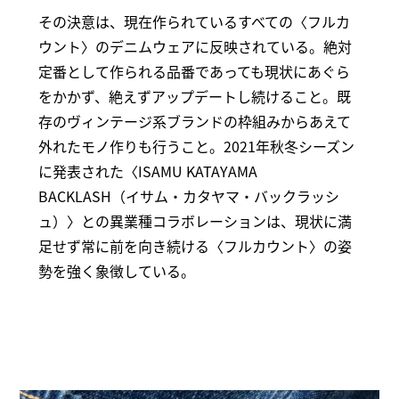
その決意は、現在作られているすべての〈フルカ
ウント〉のデニムウェアに反映されている。絶対
定番として作られる品番であっても現状にあぐら
をかかず、絶えずアップデートし続けること。既
存のヴィンテージ系ブランドの枠組みからあえて
外れたモノ作りも行うこと。2021年秋冬シーズン
に発表された〈ISAMU KATAYAMA
BACKLASH（イサム・カタヤマ・バックラッシ
ュ）〉との異業種コラボレーションは、現状に満
足せず常に前を向き続ける〈フルカウント〉の姿
勢を強く象徴している。