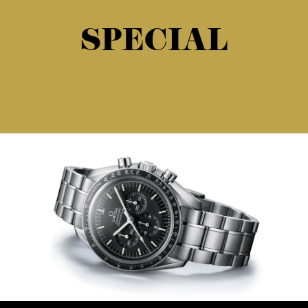
SPECIAL