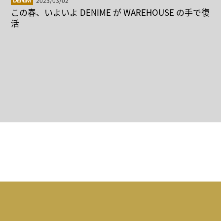
2023/03/02
DENIM
この春、いよいよ DENIME が WAREHOUSE の手で復
活