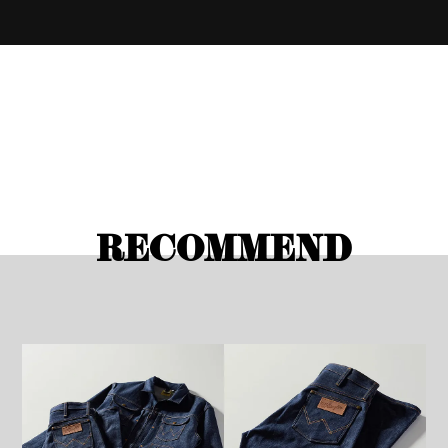
RECOMMEND