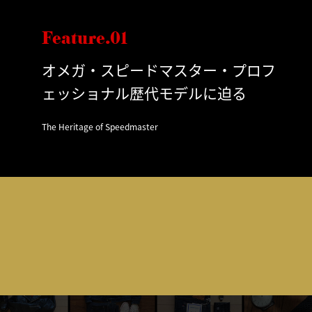
Feature.01
オメガ・スピードマスター・プロフ
ェッショナル歴代モデルに迫る
The Heritage of Speedmaster