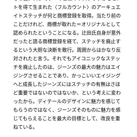
トを得て生まれた〈フルカウント〉のアーキュエ
イトステッチが何と商標登録を取得。当たり前の
ことだけれど、商標が取れた＝オリジナルとして
認められたということになる。辻田氏自身が意外
だったと語る商標登録を経て、ステッチを廃止す
るという大胆な決断を敢行。周囲からはかなり反
対されたと言う。それでもアイコニックなステッ
チを廃止したのは、ジーンズの最大の魅力はエイ
ジングさせることであり、かっこいいエイジング
へと成長したジーンズにはステッチの有無はさほ
ど重要ではないのではないか、という考えに変わ
ったから。ディテールのデザインに魅力を感じて
もらうのではなく、ジーンズそのものに魅力を感
じてもらえることを最大の目標として、改良を重
ねている。