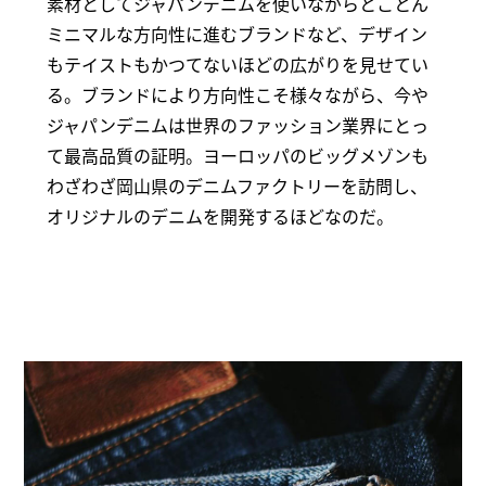
素材としてジャパンデニムを使いながらとことん
ミニマルな方向性に進むブランドなど、デザイン
もテイストもかつてないほどの広がりを見せてい
る。ブランドにより方向性こそ様々ながら、今や
ジャパンデニムは世界のファッション業界にとっ
て最高品質の証明。ヨーロッパのビッグメゾンも
わざわざ岡山県のデニムファクトリーを訪問し、
オリジナルのデニムを開発するほどなのだ。