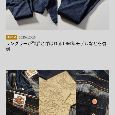
2025/12/16
DENIM
ラングラーが“幻”と呼ばれる1964年モデルなどを復
刻