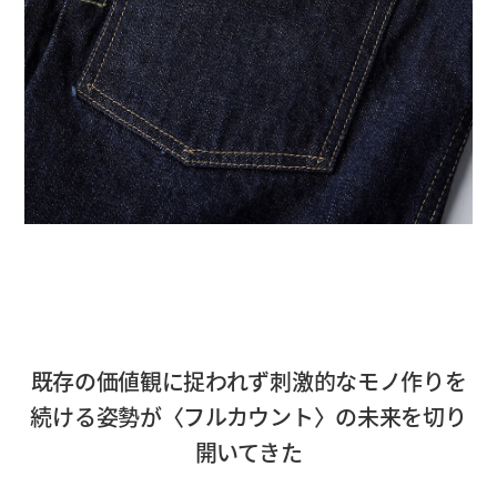
既存の価値観に捉われず刺激的なモノ作りを
続ける姿勢が〈フルカウント〉の未来を切り
開いてきた