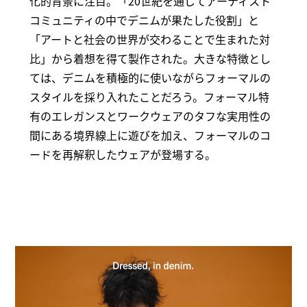
化的背景に注目。「20世紀を通じてアーティスト
コミュニティの中でデニムが果たした役割」と
「アートと社会の世界が交わることで生まれた対
比」から着想を得て製作された。大きな特徴とし
ては、デニムを積極的に使いながらフォーマルの
スタイルを採り入れたことだろう。フォーマル特
有のエレガンスとワークウェアのタフな実用性の
間にある境界線上に遊びを加え、フォーマルのコ
ードを再解釈したウェアが登場する。