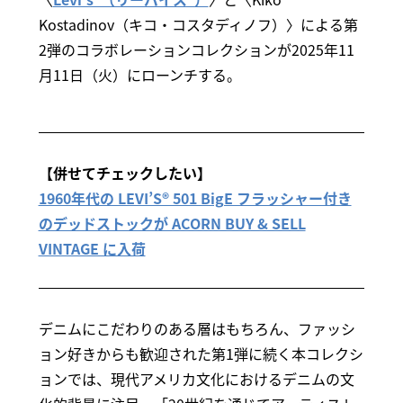
Kostadinov（キコ・コスタディノフ）〉による第
2弾のコラボレーションコレクションが2025年11
月11日（火）にローンチする。
【併せてチェックしたい】
1960年代の LEVI’S® 501 BigE フラッシャー付き
のデッドストックが ACORN BUY & SELL
VINTAGE に入荷
デニムにこだわりのある層はもちろん、ファッシ
ョン好きからも歓迎された第1弾に続く本コレクシ
ョンでは、現代アメリカ文化におけるデニムの文