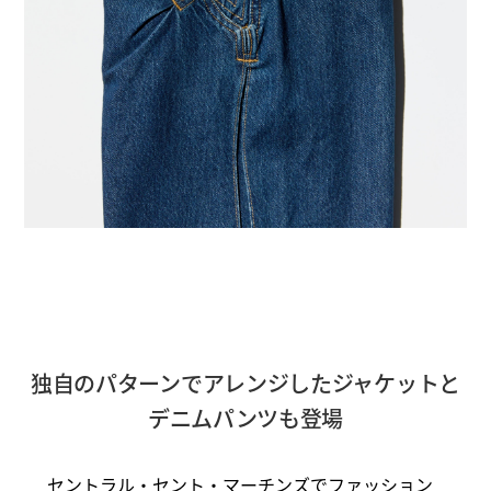
独自のパターンでアレンジしたジャケットと
デニムパンツも登場
セントラル・セント・マーチンズでファッション