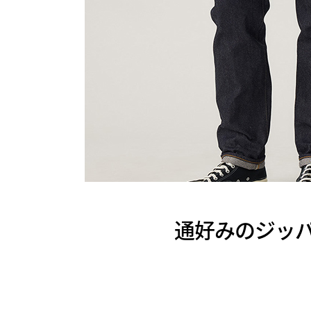
通好みのジッパー