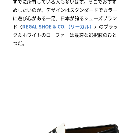
すでに所有している人も多いはず。そこでおすす
めしたいのが、デザインはスタンダードでカラー
に遊び心がある一足。日本が誇るシューズブラン
ド〈
REGAL SHOE & CO.（リーガル）
〉のブラッ
ク＆ホワイトのローファーは最適な選択肢のひと
つだ。