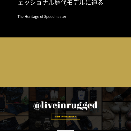
ェッショナル歴代モデルに迫る
The Heritage of Speedmaster