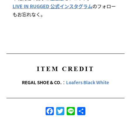
LIVE IN RUGGED 公式インスタグラム
のフォロー
もお忘れなく。
ITEM CREDIT
REGAL SHOE & CO.
：
Loafers Black White
Facebook
Twitter
Line
共
有