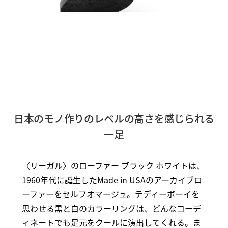
日本のモノ作りのレベルの高さを感じられる
一足
〈リーガル〉のローファー ブラック ホワイトは、
1960年代に誕生したMade in USAのアーカイブロ
ーファーをセルフオマージュ。テディーボーイを
思わせる黒と白のカラーリングは、どんなコーデ
ィネートでも足元をクールに演出してくれる。ま