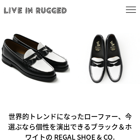
世界的トレンドになったローファー、今
選ぶなら個性を演出できるブラック＆ホ
ワイトの REGAL SHOE & CO.