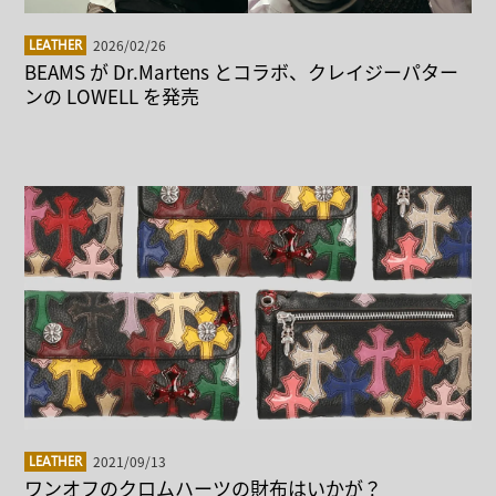
2026/02/26
LEATHER
BEAMS が Dr.Martens とコラボ、クレイジーパター
ンの LOWELL を発売
2021/09/13
LEATHER
ワンオフのクロムハーツの財布はいかが？