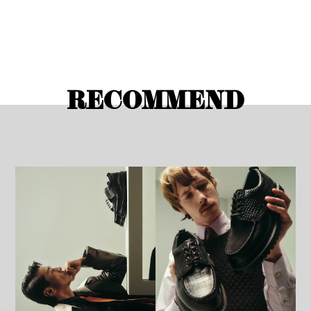
RECOMMEND