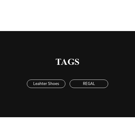
TAGS
Leahter Shoes
REGAL