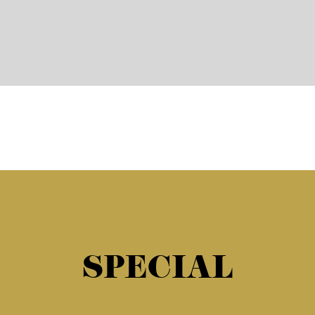
SPECIAL