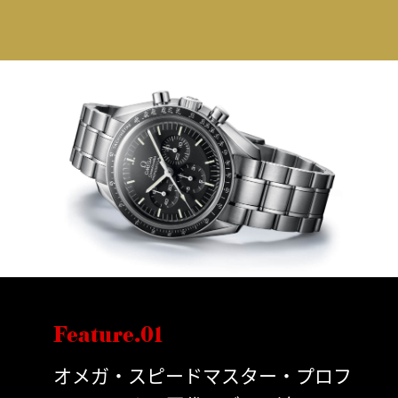
Feature.01
オメガ・スピードマスター・プロフ