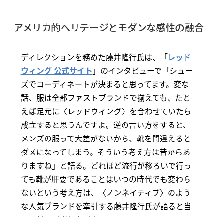
アメリカ的ヘリテージとモダンな感性の融合
ディレクションを務めた藤井隆行氏は、「
レッド
ウィング 公式サイト
」のインタビューで「シュー
ズでコーディネートが決まると思ってます。変な
話、服は全部ファストブランドで揃えても、たと
えば足元に〈レッドウィング〉を合わせていたら
成立すると思うんですよ。逆の言い方をすると、
メンズの服って大差がないから、靴を間違えると
ダメになってしまう。そういう考え方は昔からあ
りますね」と語る。どれほど流行が移ろいで行っ
ても靴が肝要であることはいつの時代でも変わら
ないという考え方は、〈ノンネイティブ〉のよう
な人気ブランドを牽引する藤井隆行氏が語ると当