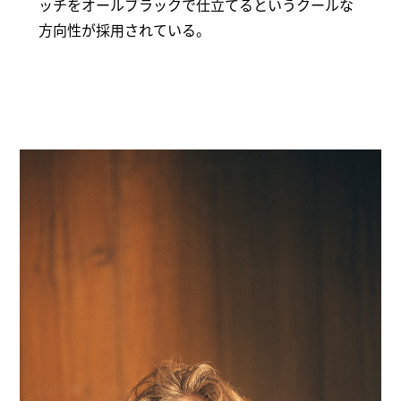
ッチをオールブラックで仕立てるというクールな
方向性が採用されている。