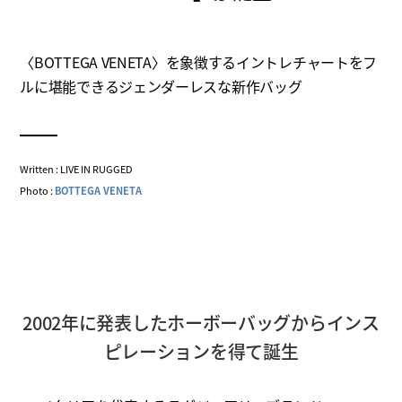
〈BOTTEGA VENETA〉を象徴するイントレチャートをフ
ルに堪能できるジェンダーレスな新作バッグ
Written : LIVE IN RUGGED
Photo :
BOTTEGA VENETA
2002年に発表したホーボーバッグからインス
ピレーションを得て誕生