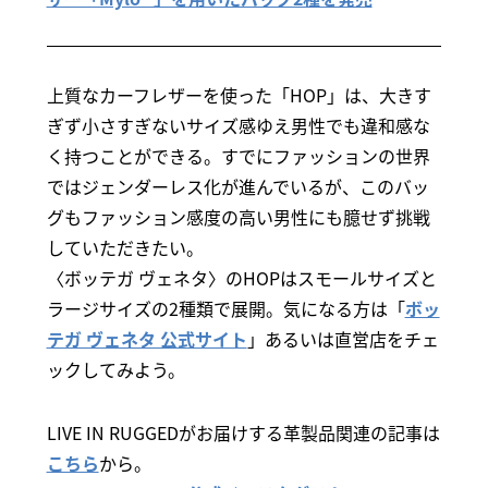
上質なカーフレザーを使った「HOP」は、大きす
ぎず小さすぎないサイズ感ゆえ男性でも違和感な
く持つことができる。すでにファッションの世界
ではジェンダーレス化が進んでいるが、このバッ
グもファッション感度の高い男性にも臆せず挑戦
していただきたい。
〈ボッテガ ヴェネタ〉のHOPはスモールサイズと
ラージサイズの2種類で展開。気になる方は「
ボッ
テガ ヴェネタ 公式サイト
」あるいは直営店をチェ
ックしてみよう。
LIVE IN RUGGEDがお届けする革製品関連の記事は
こちら
から。