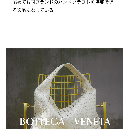
眺めても同ブランドのハンドクラフトを堪能でき
る逸品になっている。