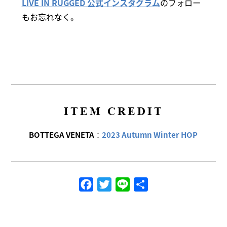
LIVE IN RUGGED 公式インスタグラム
のフォロー
もお忘れなく。
ITEM CREDIT
BOTTEGA VENETA
：
2023 Autumn Winter HOP
Facebook
Twitter
Line
共
有