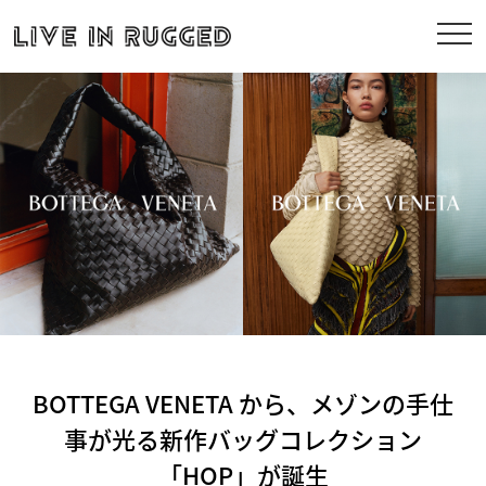
BOTTEGA VENETA から、メゾンの手仕
事が光る新作バッグコレクション
「HOP」が誕生