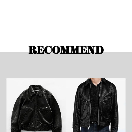
RECOMMEND