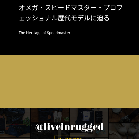
オメガ・スピードマスター・プロフ
ェッショナル歴代モデルに迫る
The Heritage of Speedmaster