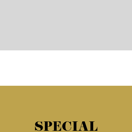
SPECIAL