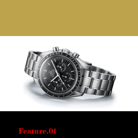
Feature.01