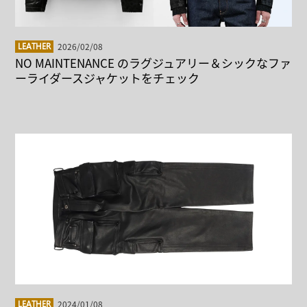
2026/02/08
LEATHER
NO MAINTENANCE のラグジュアリー＆シックなファ
ーライダースジャケットをチェック
2024/01/08
LEATHER