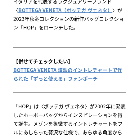
イタリアを代表するラグジュアリーブランド
〈
BOTTEGA VENETA（ボッテガ ヴェネタ）
〉が
2023年秋冬コレクションの新作バッグコレクショ
ン「HOP」をローンチした。
【併せてチェックしたい】
BOTTEGA VENETA 謹製のイントレチャートで作
られた「ずっと使える」フォンポーチ
「HOP」は〈ボッテガ ヴェネタ〉が2002年に発表
したホーボーバッグからインスピレーションを得
て誕生。メゾンを象徴するイントレチャートをフ
ルにあしらった贅沢な仕様で、あらゆる角度から