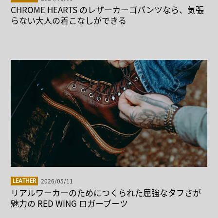
CHROME HEARTS のレザーカーゴパンツなら、気張
らない大人の着こなしができる
2026/05/11
LEATHER
リアルワーカーのためにつくられた屈強なタフさが
魅力の RED WING ロガーブーツ