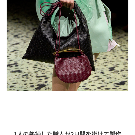
1人の熟練した職人が2日間を掛けて製作