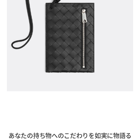
あなたの持ち物へのこだわりを如実に物語る