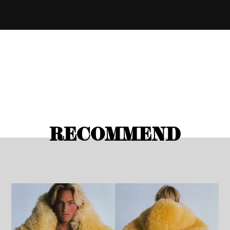
RECOMMEND