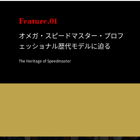
Feature.01
オメガ・スピードマスター・プロフ
ェッショナル歴代モデルに迫る
The Heritage of Speedmaster