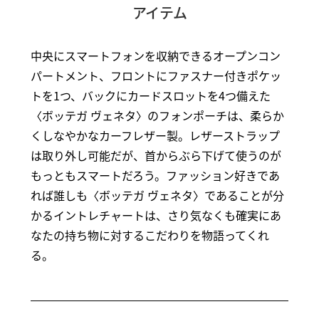
アイテム
中央にスマートフォンを収納できるオープンコン
パートメント、フロントにファスナー付きポケッ
トを1つ、バックにカードスロットを4つ備えた
〈ボッテガ ヴェネタ〉のフォンポーチは、柔らか
くしなやかなカーフレザー製。レザーストラップ
は取り外し可能だが、首からぶら下げて使うのが
もっともスマートだろう。ファッション好きであ
れば誰しも〈ボッテガ ヴェネタ〉であることが分
かるイントレチャートは、さり気なくも確実にあ
なたの持ち物に対するこだわりを物語ってくれ
る。