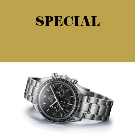
SPECIAL