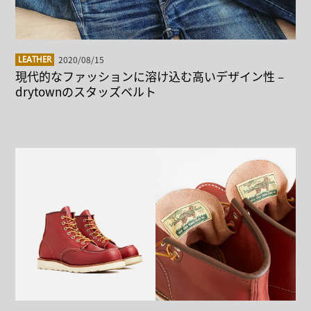
2020/08/15
LEATHER
現代的なファッションに溶け込む高いデザイン性 –
drytownのスタッズベルト