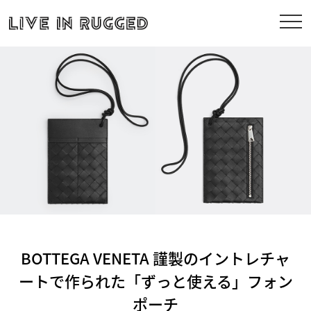
BOTTEGA VENETA 謹製のイントレチャ
ートで作られた「ずっと使える」フォン
ポーチ