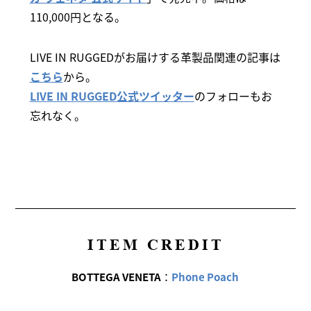
110,000円となる。
LIVE IN RUGGEDがお届けする革製品関連の記事は
こちら
から。
LIVE IN RUGGED公式ツイッター
のフォローもお
忘れなく。
ITEM CREDIT
BOTTEGA VENETA
：
Phone Poach