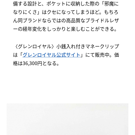
備する設計と、ポケットに収納した際の「邪魔に
なりにくさ」はクセになってしまうほど。もちろ
ん同ブランドならではの高品質なブライドルレザ
ーの経年変化をしっかりと楽しむことができる。
〈グレンロイヤル〉小銭入れ付きマネークリップ
は「
グレンロイヤル公式サイト
」にて販売中。価
格は36,300円となる。