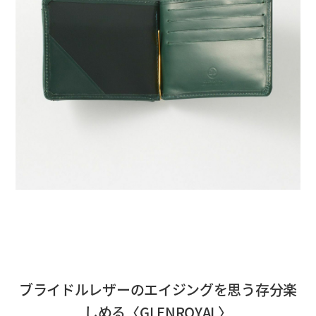
ブライドルレザーのエイジングを思う存分楽
しめる〈GLENROYAL〉