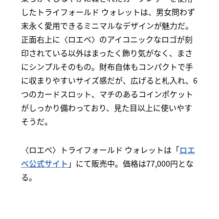
したトライフォールド ウォレットは、男女問わず
末永く愛用できるミニマルなデザインが魅力だ。
正面右上に〈ロエベ〉のアイコニックなロゴが刻
印されている以外はまったく飾り気がなく、まさ
にシンプルそのもの。財布自体もコンパクトで手
に収まりやすいサイズ感だが、広げると札入れ、6
つのカードスロット、マチのあるコインポケット
がしっかり備わっており、見た目以上に使いやす
そうだ。
〈ロエベ〉トライフォールド ウォレットは「
ロエ
ベ公式サイト
」にて販売中。価格は77,000円とな
る。