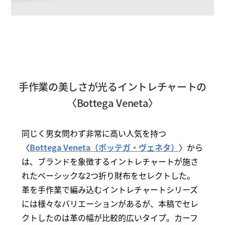
手作業の美しさが光るイントレチャートの
〈Bottega Veneta〉
同じく男女問わず非常に高い人気を持つ
〈
Bottega Veneta（ボッテガ・ヴェネタ）
〉から
は、ブランドを象徴するイントレチャートが施さ
れたベーシックな2つ折り財布をセレクトした。
革を手作業で編み込むイントレチャートシリーズ
には様々なバリエーションがあるが、本稿でセレ
クトしたのは革の幅が比較的広いタイプ。カーフ