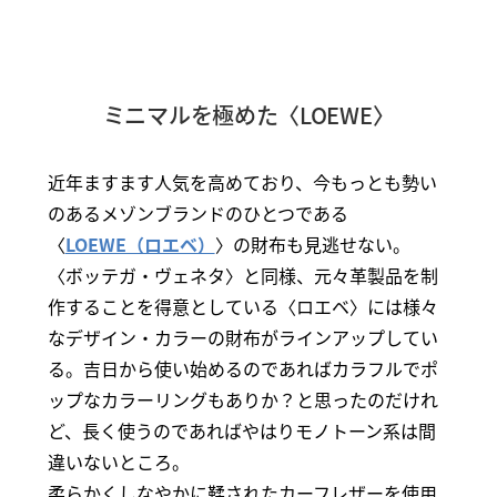
ミニマルを極めた〈LOEWE〉
近年ますます人気を高めており、今もっとも勢い
のあるメゾンブランドのひとつである
〈
LOEWE（ロエベ）
〉の財布も見逃せない。
〈ボッテガ・ヴェネタ〉と同様、元々革製品を制
作することを得意としている〈ロエベ〉には様々
なデザイン・カラーの財布がラインアップしてい
る。吉日から使い始めるのであればカラフルでポ
ップなカラーリングもありか？と思ったのだけれ
ど、長く使うのであればやはりモノトーン系は間
違いないところ。
柔らかくしなやかに鞣されたカーフレザーを使用