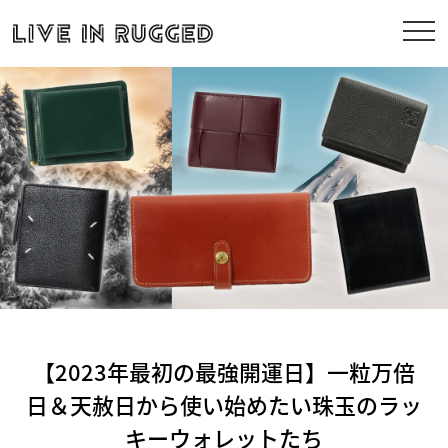
【2023年最初の最強開運日】一粒万倍
日＆天赦日から使い始めたい珠玉のラッ
キーウォレットたち