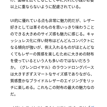
以上に重ならないように配慮されている。
UI的に優れている点も非常に魅力的だが、レザー
好きとしては革そのものを思いっきり味わうこと
のできる大きめのサイズ感も魅力に感じる。キャ
ッシュレス化に伴い財布はどんどんコンパクトに
なる傾向が強いが、例え入れるものがほとんどな
くてもレザーの質感を楽しむために大きめの財布
を使っているという人も多いのではないだろう
か。〈グレンロイヤル〉のラウンドロングパース
は大きすぎずスマートなサイズ感でありながら、
質感豊かなブライドルレザーのエイジングをリッ
チに楽しめる。これもこの財布の最大の魅力なの
だ。