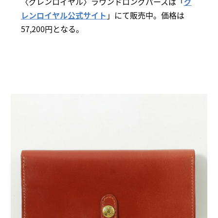
〈グレンロイヤル〉ラウンドロングパースは「
グ
レンロイヤル公式サイト
」にて販売中。価格は
57,200円となる。