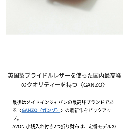
英国製ブライドルレザーを使った国内最高峰
のクオリティーを持つ〈GANZO〉
最後はメイドインジャパンの最高峰ブランドであ
る〈
GANZO（ガンゾ）
〉の最新作をピックアッ
プ。
AVON 小銭入れ付き2つ折り財布は、定番モデルの