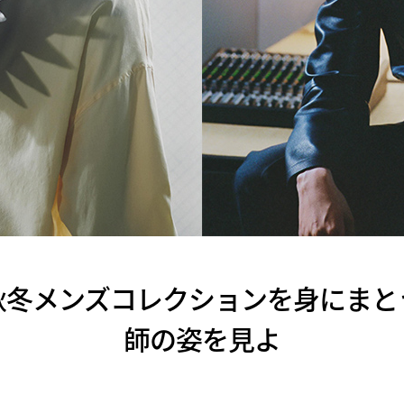
023 秋冬メンズコレクションを身にま
師の姿を見よ