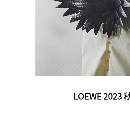
LOEWE 2