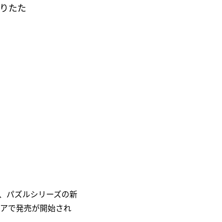
りたた
、パズルシリーズの新
トアで発売が開始され