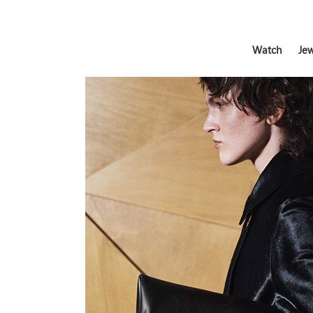
Watch
Jew