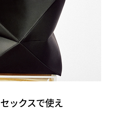
ユニセックスで使え