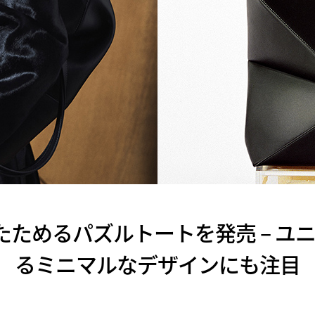
りたためるパズルトートを発売 – 
るミニマルなデザインにも注目