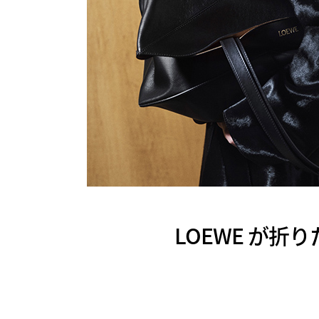
LOEWE が折