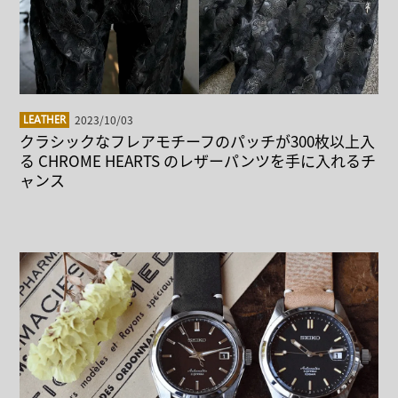
2023/10/03
LEATHER
クラシックなフレアモチーフのパッチが300枚以上入
る CHROME HEARTS のレザーパンツを手に入れるチ
ャンス