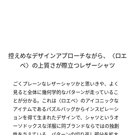
控えめなデザインアプローチながら、〈ロエ
ベ〉の上質さが際立つレザーシャツ
ごくプレーンなレザーシャツかと思いきや、よく
見ると全体に幾何学的なパターンが走っているこ
とが分かる。これは〈ロエベ〉のアイコニックな
アイテムであるパズルバッグからインスピレーシ
ョンを得て生まれたデザインで、シャツというオ
ーソドックスな洋服に同ブランドならではの独創
性を与えている。パターンの切り返し部分を拡大