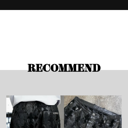
RECOMMEND