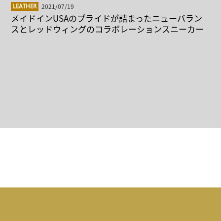
2021/07/19
LEATHER
メイドインUSAのプライドが詰まったニューバラン
スとレッドウィングのコラボレーションスニーカー