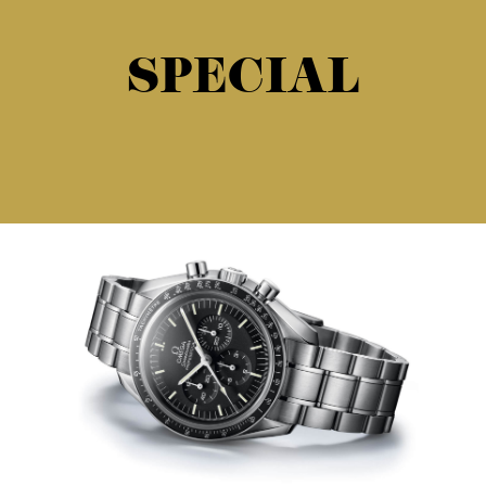
SPECIAL