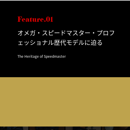
Feature.01
オメガ・スピードマスター・プロフ
ェッショナル歴代モデルに迫る
The Heritage of Speedmaster