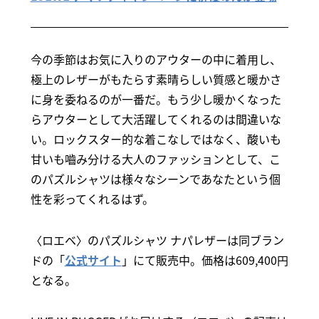
今の季節はお気に入りのアウターの中に着用し、
極上のレザーがもたらす素晴らしい質感と暖かさ
に身を委ねるのが一番だ。もう少し暖かくなった
らアウターとして大活躍してくれるのは間違いな
い。ロックスター的な着こなしではなく、酸いも
甘いも嚙み分ける大人のファッションとして、こ
のパズルシャツは様々なシーンであなたという個
性を彩ってくれるはず。
〈ロエベ〉のパズルシャツ ナパレザーは同ブラン
ドの「
公式サイト
」にて販売中。価格は609,400円
となる。