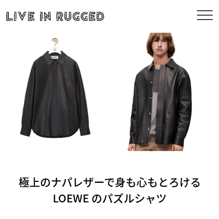
極上のナパレザーで身も心もとろける
LOEWE のパズルシャツ