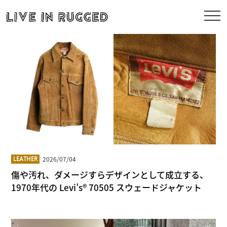
2026/07/04
LEATHER
傷や汚れ、ダメージすらデザインとして成立する、
1970年代の Levi’s® 70505 スウェードジャケット