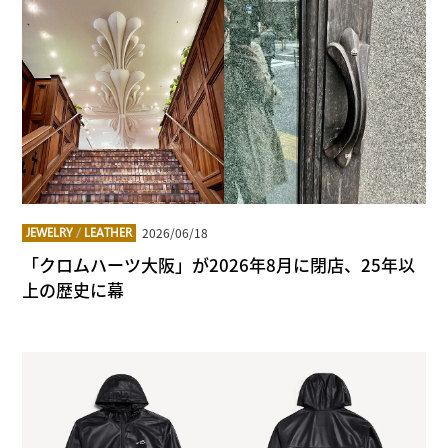
2026/06/18
JEWELRY
/
LEATHER
「クロムハーツ大阪」が2026年8月に閉店、25年以
上の歴史に幕