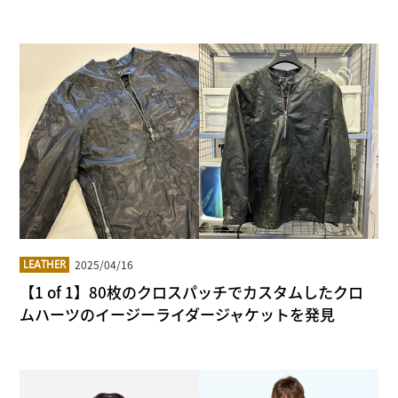
2025/04/16
LEATHER
【1 of 1】80枚のクロスパッチでカスタムしたクロ
ムハーツのイージーライダージャケットを発見