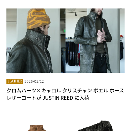
2026/01/12
LEATHER
クロムハーツ×キャロル クリスチャン ポエル ホース
レザーコートが JUSTIN REED に入荷