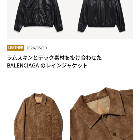
2026/05/30
LEATHER
ラムスキンとテック素材を掛け合わせた
BALENCIAGA のレインジャケット