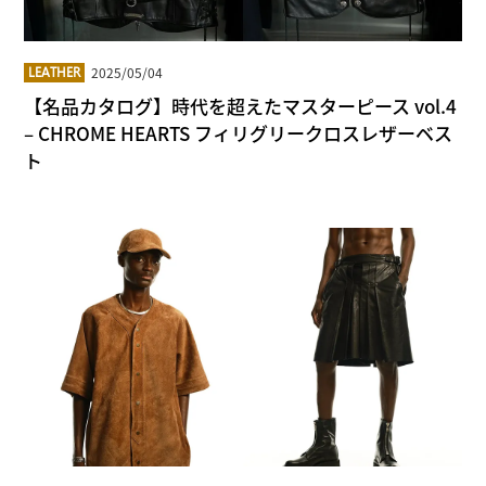
2025/05/04
LEATHER
【名品カタログ】時代を超えたマスターピース vol.4
– CHROME HEARTS フィリグリークロスレザーベス
ト