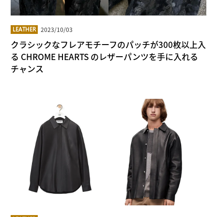
2023/10/03
LEATHER
クラシックなフレアモチーフのパッチが300枚以上入
る CHROME HEARTS のレザーパンツを手に入れる
チャンス