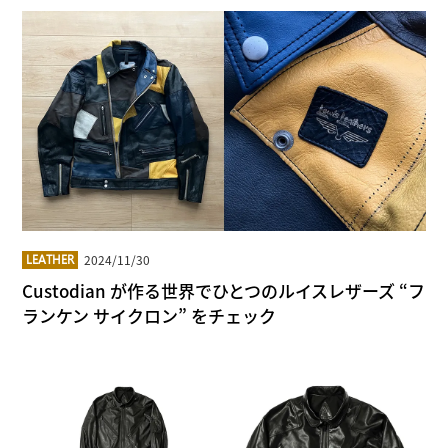
2024/11/30
LEATHER
Custodian が作る世界でひとつのルイスレザーズ “フ
ランケン サイクロン” をチェック