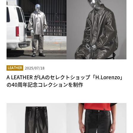
2025/07/18
LEATHER
A LEATHER がLAのセレクトショップ「H.Lorenzo」
の40周年記念コレクションを制作