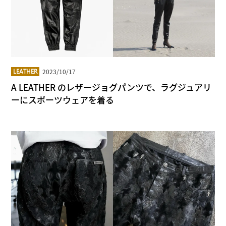
2023/10/17
LEATHER
A LEATHER のレザージョグパンツで、ラグジュアリ
ーにスポーツウェアを着る