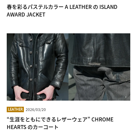
春を彩るパステルカラー A LEATHER の ISLAND
AWARD JACKET
2026/03/20
LEATHER
“生涯をともにできるレザーウェア” CHROME
HEARTS のカーコート