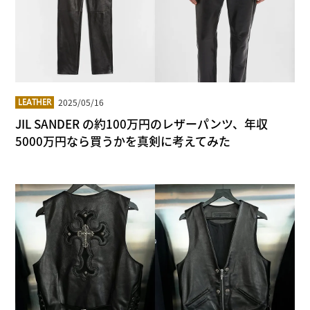
2025/05/16
LEATHER
JIL SANDER の約100万円のレザーパンツ、年収
5000万円なら買うかを真剣に考えてみた