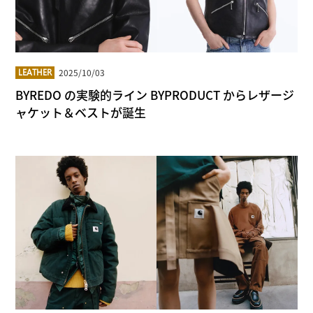
2025/10/03
LEATHER
BYREDO の実験的ライン BYPRODUCT からレザージ
ャケット＆ベストが誕生