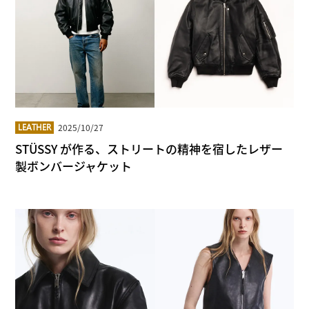
2025/10/27
LEATHER
STÜSSY が作る、ストリートの精神を宿したレザー
製ボンバージャケット