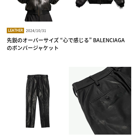
2024/10/31
LEATHER
先鋭のオーバーサイズ “心で感じる” BALENCIAGA
のボンバージャケット