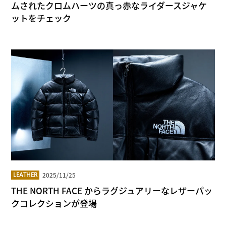
ムされたクロムハーツの真っ赤なライダースジャケ
ットをチェック
2025/11/25
LEATHER
THE NORTH FACE からラグジュアリーなレザーパッ
クコレクションが登場