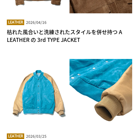
2026/04/16
LEATHER
枯れた風合いと洗練されたスタイルを併せ持つ A
LEATHER の 3rd TYPE JACKET
2026/03/25
LEATHER