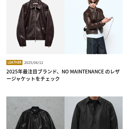
2025/04/12
LEATHER
2025年最注目ブランド、NO MAINTENANCE のレザ
ージャケットをチェック