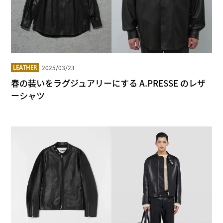
2025/03/23
LEATHER
春の装いをラグジュアリーにする A.PRESSE のレザ
ーシャツ