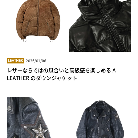
2026/01/06
LEATHER
レザーならではの風合いと高級感を楽しめる A
LEATHER のダウンジャケット