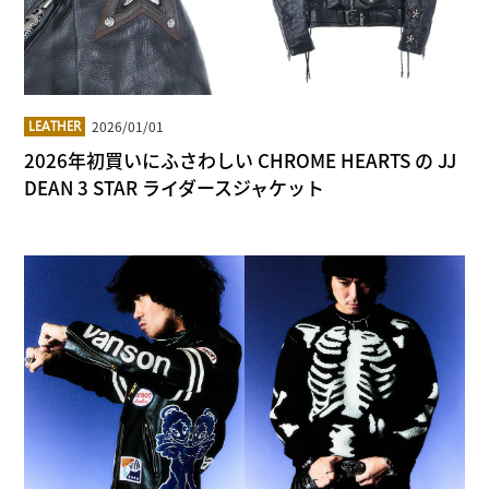
2026/01/01
LEATHER
2026年初買いにふさわしい CHROME HEARTS の JJ
DEAN 3 STAR ライダースジャケット