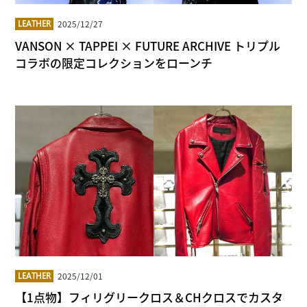
2025/12/27
LEATHER
VANSON × TAPPEI × FUTURE ARCHIVE トリプル
コラボの限定コレクションをローンチ
2025/12/01
LEATHER
【1点物】フィリグリークロス＆CHクロスでカスタ