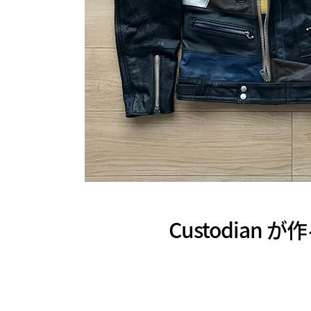
Custodia