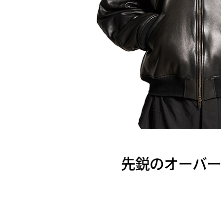
先鋭のオーバーサ