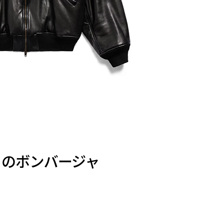
A のボンバージャ