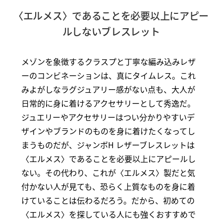
〈エルメス〉であることを必要以上にアピー
ルしないブレスレット
メゾンを象徴するクラスプと丁寧な編み込みレザ
ーのコンビネーションは、真にタイムレス。これ
みよがしなラグジュアリー感がない点も、大人が
日常的に身に着けるアクセサリーとして秀逸だ。
ジュエリーやアクセサリーはつい分かりやすいデ
ザインやブランドのものを身に着けたくなってし
まうものだが、ジャンボH レザーブレスレットは
〈エルメス〉であることを必要以上にアピールし
ない。その代わり、これが〈エルメス〉製だと気
付かない人が見ても、恐らく上質なものを身に着
けていることは伝わるだろう。だから、初めての
〈エルメス〉を探している人にも強くおすすめで