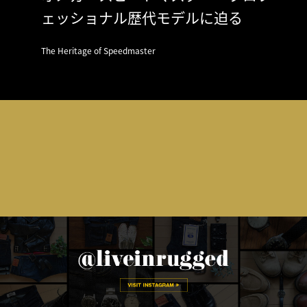
ェッショナル歴代モデルに迫る
The Heritage of Speedmaster