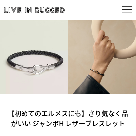
【初めてのエルメスにも】さり気なく品
がいい ジャンボH レザーブレスレット