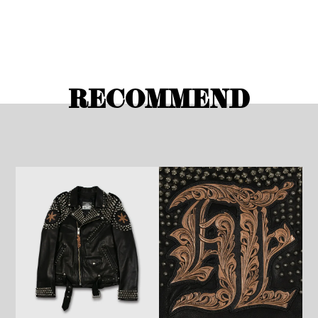
RECOMMEND