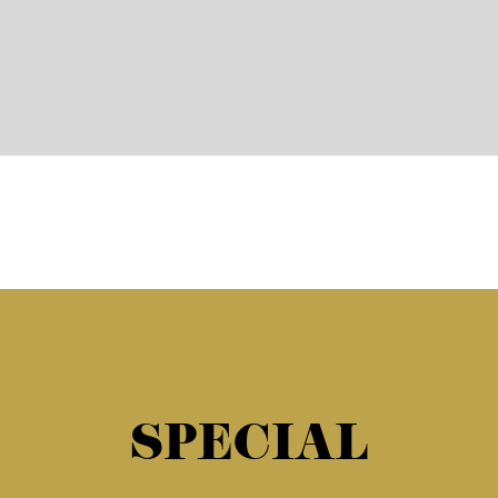
SPECIAL