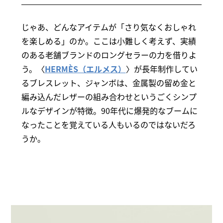
じゃあ、どんなアイテムが「さり気なくおしゃれ
を楽しめる」のか。ここは小難しく考えず、実績
のある老舗ブランドのロングセラーの力を借りよ
う。〈
HERMÈS（エルメス）
〉が長年制作してい
るブレスレット、ジャンボは、金属製の留め金と
編み込んだレザーの組み合わせというごくシンプ
ルなデザインが特徴。90年代に爆発的なブームに
なったことを覚えている人もいるのではないだろ
うか。