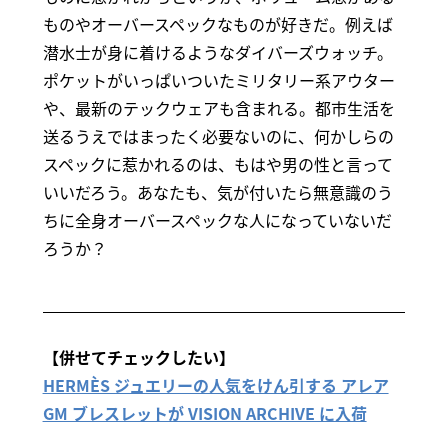
ものやオーバースペックなものが好きだ。例えば
潜水士が身に着けるようなダイバーズウォッチ。
ポケットがいっぱいついたミリタリー系アウター
や、最新のテックウェアも含まれる。都市生活を
送るうえではまったく必要ないのに、何かしらの
スペックに惹かれるのは、もはや男の性と言って
いいだろう。あなたも、気が付いたら無意識のう
ちに全身オーバースペックな人になっていないだ
ろうか？
【併せてチェックしたい】
HERMÈS ジュエリーの人気をけん引する アレア
GM ブレスレットが VISION ARCHIVE に入荷