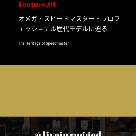
Feature.01
オメガ・スピードマスター・プロフ
ェッショナル歴代モデルに迫る
The Heritage of Speedmaster