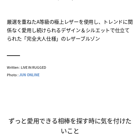
厳選を重ねたA等級の極上レザーを使用し、トレンドに関
係なく愛用し続けられるデザイン＆シルエットで仕立て
られた「完全大人仕様」のレザーブルゾン
Written : LIVE IN RUGGED
Photo :
JUN ONLINE
ずっと愛用できる相棒を探す時に気を付けた
いこと