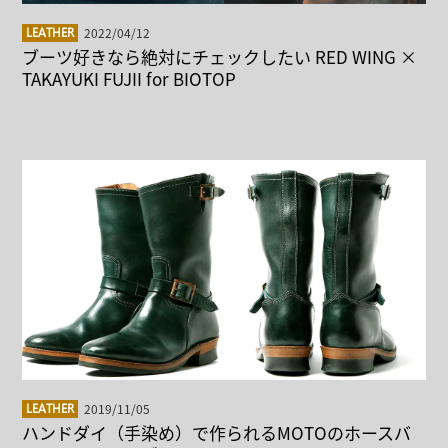
2022/04/12
LEATHER
ブーツ好きなら絶対にチェックしたい RED WING ×
TAKAYUKI FUJII for BIOTOP
2019/11/05
LEATHER
ハンドダイ（手染め）で作られるMOTOのホースバ