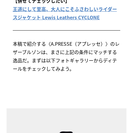
【併せてチェックしたい】
王道にして至高、大人にこそふさわしいライダー
スジャケット Lewis Leathers CYCLONE
本稿で紹介する〈A.PRESSE（アプレッセ）〉のレ
ザーブルゾンは、まさに上記の条件にマッチする
逸品だ。まずは以下フォトギャラリーからディテ
ールをチェックしてみよう。