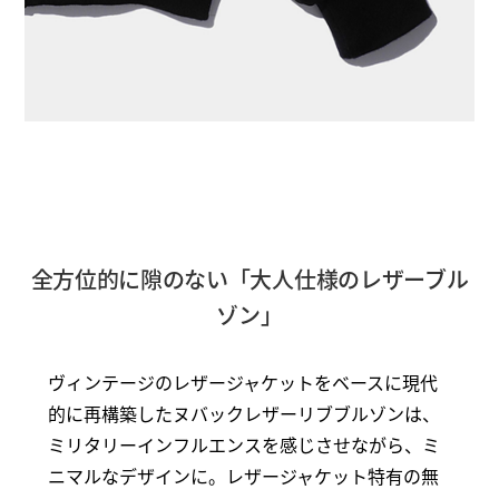
全方位的に隙のない「大人仕様のレザーブル
ゾン」
ヴィンテージのレザージャケットをベースに現代
的に再構築したヌバックレザーリブブルゾンは、
ミリタリーインフルエンスを感じさせながら、ミ
ニマルなデザインに。レザージャケット特有の無