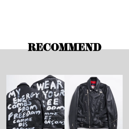
RECOMMEND