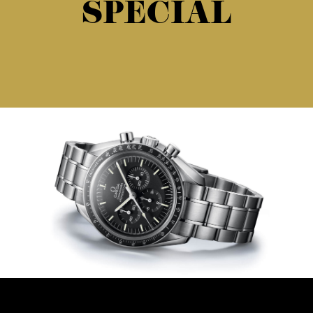
SPECIAL