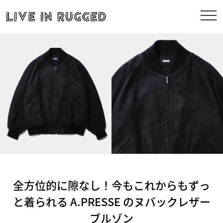
全方位的に隙なし！今もこれからもずっ
と着られる A.PRESSE のヌバックレザー
ブルゾン