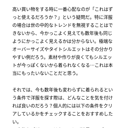
高い買い物をする時に一番心配なのが「これはず
っと使えるだろうか？」という疑問だ。特に洋服
の場合は世の中的なトレンドを無視することはで
きないから、今かっこよく見えても数年後も同じ
ようにかっこよく見えるかは分からない。極端な
オーバーサイズやタイトシルエットはその分かり
やすい例だろう。素材や作りが良くてもシルエッ
トが今っぽくないから着られなくなる…これは本
当にもったいないことだと思う。
それでは、今も数年後も変わらずに着られるとい
う条件で洋服を探す際は、どんなことを気を付け
れば良いのだろう？個人的には以下の条件をクリ
アしているかをチェックすることをおすすめした
い。