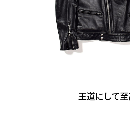
王道にして至