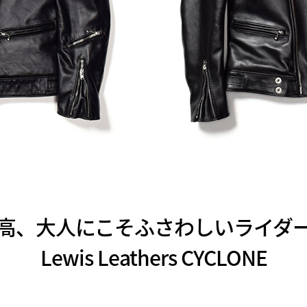
高、大人にこそふさわしいライダ
Lewis Leathers CYCLONE