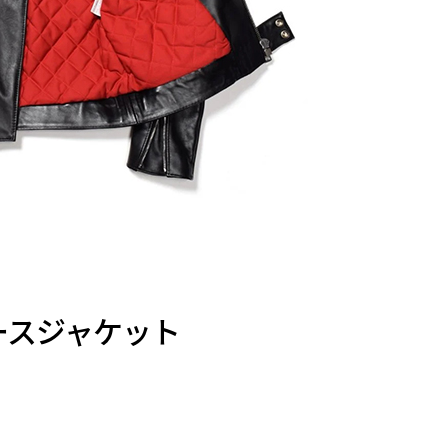
ースジャケット