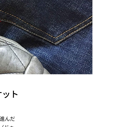
ケット
進んだ