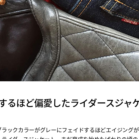
するほど偏愛したライダースジャ
ブラックカラーがグレーにフェイドするほどエイジングが