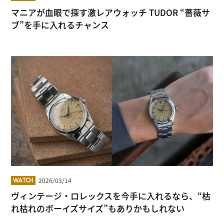
マニアが血眼で探す激レアウォッチ TUDOR “薔薇サ
ブ”を手に入れるチャンス
2026/03/14
WATCH
ヴィンテージ・ロレックスを今手に入れるなら、“枯
れ枯れのボーイズサイズ”もありかもしれない