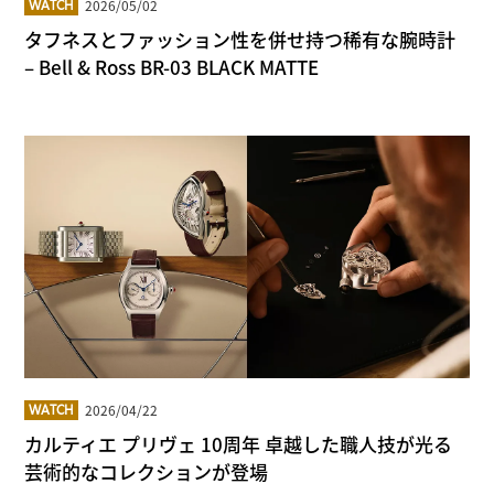
2026/05/02
WATCH
タフネスとファッション性を併せ持つ稀有な腕時計
– Bell & Ross BR-03 BLACK MATTE
2026/04/22
WATCH
カルティエ プリヴェ 10周年 卓越した職人技が光る
芸術的なコレクションが登場