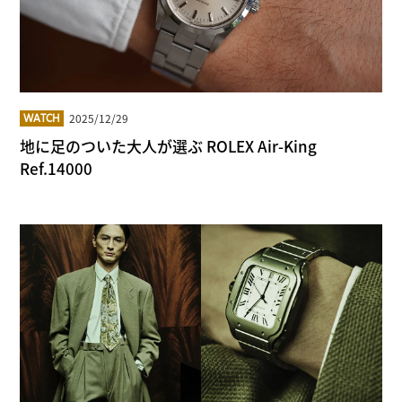
2025/12/29
WATCH
地に足のついた大人が選ぶ ROLEX Air-King
Ref.14000