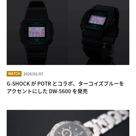
2026/01/07
WATCH
G-SHOCK が POTR とコラボ、ターコイズブルーを
アクセントにした DW-5600 を発売