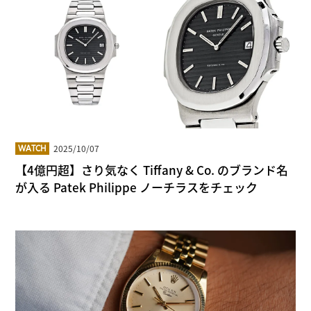
2025/10/07
WATCH
【4億円超】さり気なく Tiffany & Co. のブランド名
が入る Patek Philippe ノーチラスをチェック