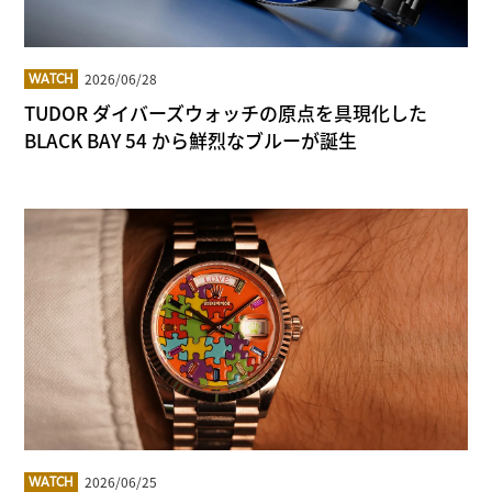
2026/06/28
WATCH
TUDOR ダイバーズウォッチの原点を具現化した
BLACK BAY 54 から鮮烈なブルーが誕生
2026/06/25
WATCH