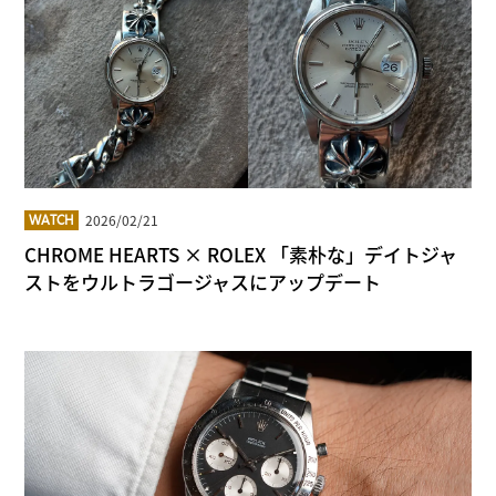
2026/02/21
WATCH
CHROME HEARTS × ROLEX 「素朴な」デイトジャ
ストをウルトラゴージャスにアップデート