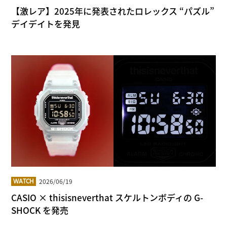
【激レア】2025年に発表されたロレックス “パズル”
デイデイトを発見
2026/06/19
WATCH
CASIO × thisisneverthat スケルトンボディの G-
SHOCK を発売