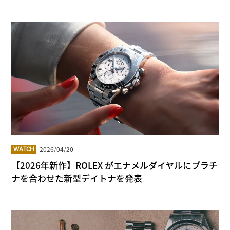
2026/04/20
WATCH
【2026年新作】ROLEX がエナメルダイヤルにプラチ
ナを合わせた新型デイトナを発表