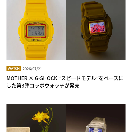
2026/07/21
WATCH
MOTHER × G-SHOCK “スピードモデル”をベースに
した第3弾コラボウォッチが発売