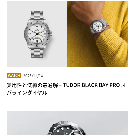
2025/11/14
WATCH
実用性と洗練の最適解 – TUDOR BLACK BAY PRO オ
パラインダイヤル