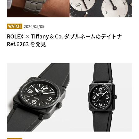
2026/05/05
WATCH
ROLEX × Tiffany & Co. ダブルネームのデイトナ
Ref.6263 を発見