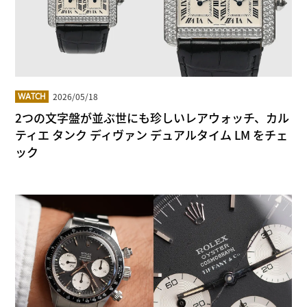
2026/05/18
WATCH
2つの文字盤が並ぶ世にも珍しいレアウォッチ、カル
ティエ タンク ディヴァン デュアルタイム LM をチェ
ック