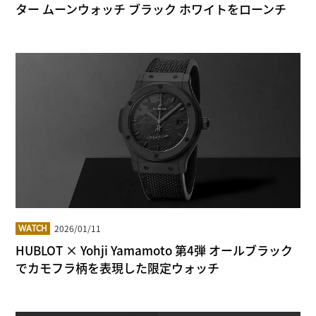
ター ムーンウォッチ ブラック ホワイトをローンチ
2026/01/11
WATCH
HUBLOT × Yohji Yamamoto 第4弾 オールブラック
でカモフラ柄を表現した限定ウォッチ