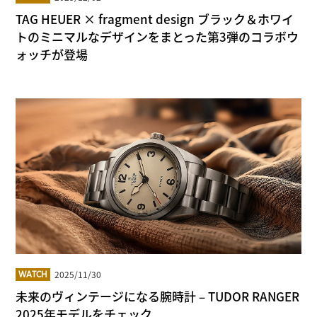
TAG HEUER × fragment design ブラック＆ホワイ
トのミニマルなデザインをまとった第3弾のコラボウ
ォッチが登場
2025/11/30
WATCH
未来のヴィンテージになる腕時計 – TUDOR RANGER
2025年モデルをチェック