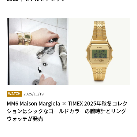
2025/11/19
WATCH
MM6 Maison Margiela × TIMEX 2025年秋冬コレク
ションはシックなゴールドカラーの腕時計とリング
ウォッチが発売