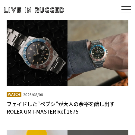
2026/08/08
WATCH
フェイドした“ペプシ”が大人の余裕を醸し出す
ROLEX GMT-MASTER Ref.1675