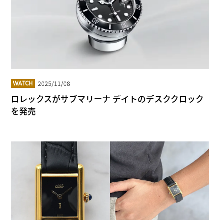
2025/11/08
WATCH
ロレックスがサブマリーナ デイトのデスククロック
を発売