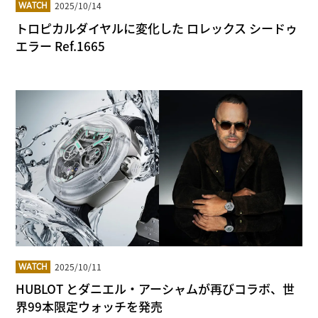
2025/10/14
WATCH
トロピカルダイヤルに変化した ロレックス シードゥ
エラー Ref.1665
2025/10/11
WATCH
HUBLOT とダニエル・アーシャムが再びコラボ、世
界99本限定ウォッチを発売