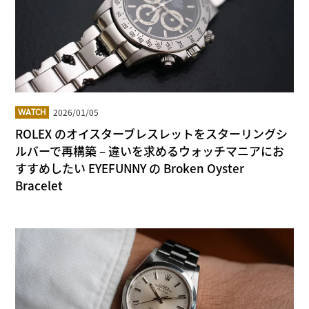
2026/01/05
WATCH
ROLEX のオイスターブレスレットをスターリングシ
ルバーで再構築 – 違いを求めるウォッチマニアにお
すすめしたい EYEFUNNY の Broken Oyster
Bracelet