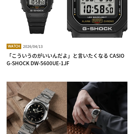
2026/04/13
WATCH
「こういうのがいいんだよ」と言いたくなる CASIO
G-SHOCK DW-5600UE-1JF