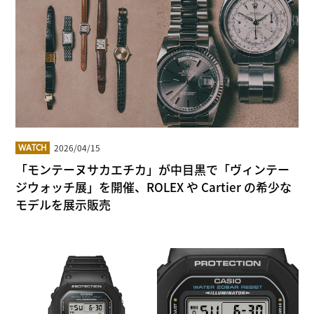
2026/04/15
WATCH
「モンテーヌサカエチカ」が中目黒で「ヴィンテー
ジウォッチ展」を開催、ROLEX や Cartier の希少な
モデルを展示販売