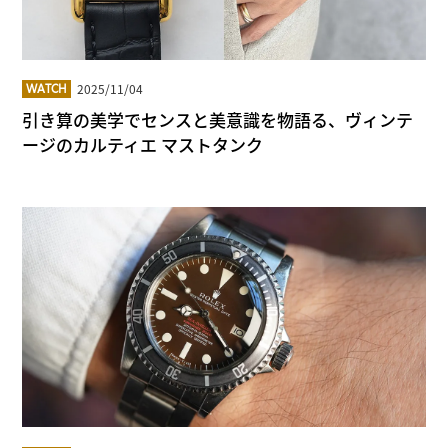
2025/11/04
WATCH
引き算の美学でセンスと美意識を物語る、ヴィンテ
ージのカルティエ マストタンク