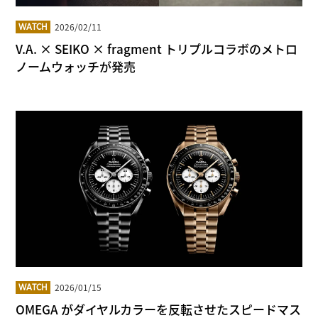
2026/02/11
WATCH
V.A. × SEIKO × fragment トリプルコラボのメトロ
ノームウォッチが発売
2026/01/15
WATCH
OMEGA がダイヤルカラーを反転させたスピードマス