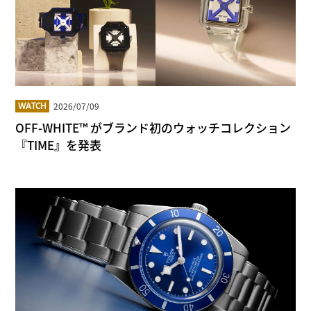
2026/07/09
WATCH
OFF-WHITE™ がブランド初のウォッチコレクション
『TIME』を発表