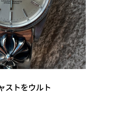
トジャストをウルト