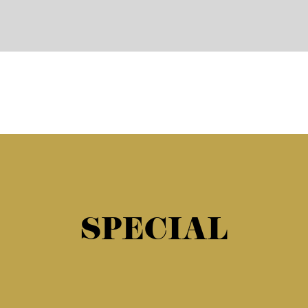
SPECIAL