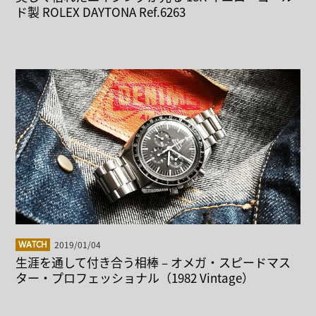
ド製 ROLEX DAYTONA Ref.6263
2019/01/04
WATCH
生涯を通して付き合う相棒 – オメガ・スピードマス
ター・プロフェッショナル（1982 Vintage）