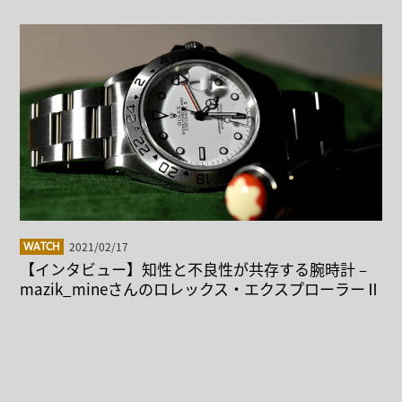
2021/02/17
WATCH
【インタビュー】知性と不良性が共存する腕時計 –
mazik_mineさんのロレックス・エクスプローラーⅡ