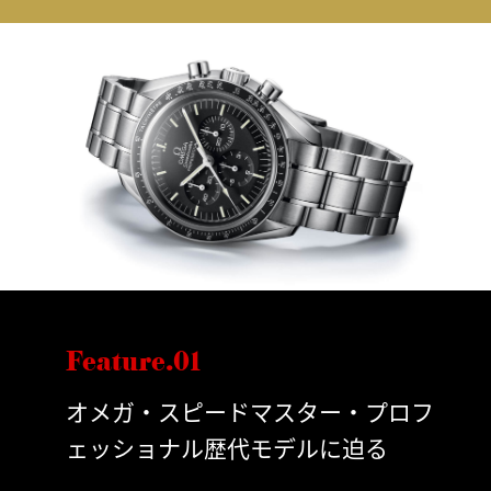
Feature.01
オメガ・スピードマスター・プロフ
ェッショナル歴代モデルに迫る