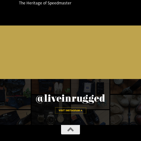
The Heritage of Speedmaster