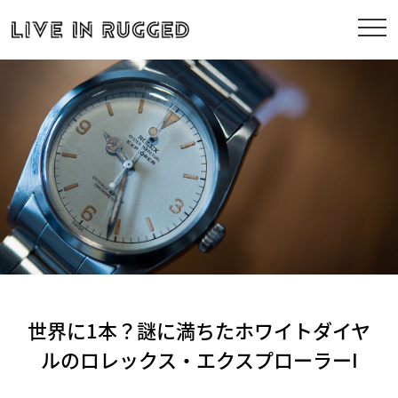
世界に1本？謎に満ちたホワイトダイヤ
ルのロレックス・エクスプローラーI