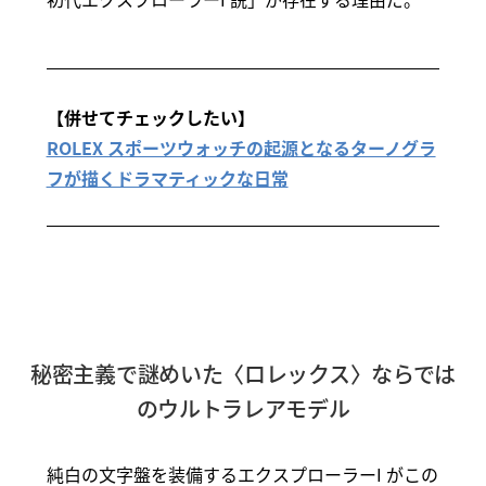
【併せてチェックしたい】
ROLEX スポーツウォッチの起源となるターノグラ
フが描くドラマティックな日常
秘密主義で謎めいた〈ロレックス〉ならでは
のウルトラレアモデル
純白の文字盤を装備するエクスプローラーI がこの