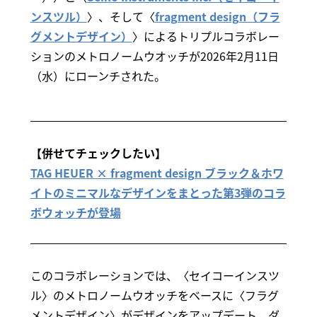
ンスツル）
〉、そして〈
fragment design（フラ
グメントデザイン）
〉によるトリプルコラボレー
ションのメトロノームウオッチが2026年2月11日
（水）にローンチされた。
【併せてチェックしたい】
TAG HEUER × fragment design ブラック＆ホワ
イトのミニマルなデザインをまとった第3弾のコラ
ボウォッチが登場
このコラボレーションでは、〈セイコーインスツ
ル〉のメトロノームウオッチをベースに〈フラグ
メントデザイン〉がデザインをアップデート。ダ