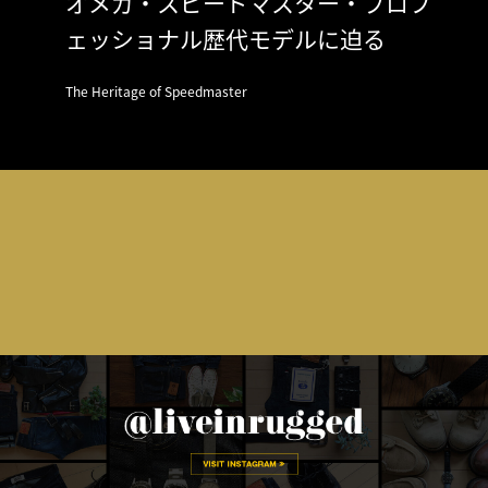
オメガ・スピードマスター・プロフ
ェッショナル歴代モデルに迫る
The Heritage of Speedmaster