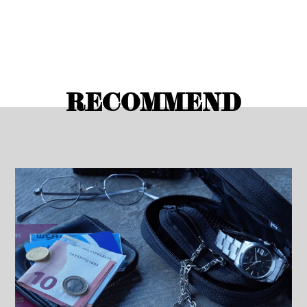
RECOMMEND