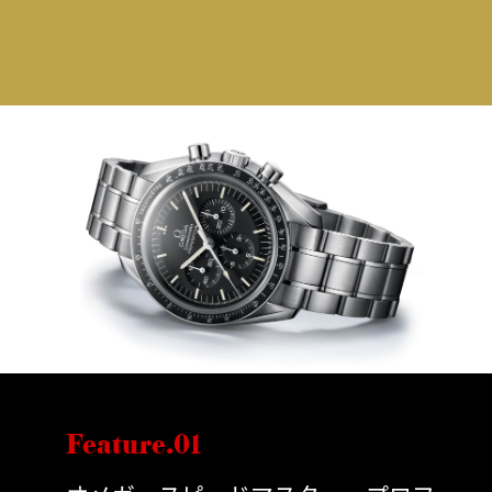
Feature.01