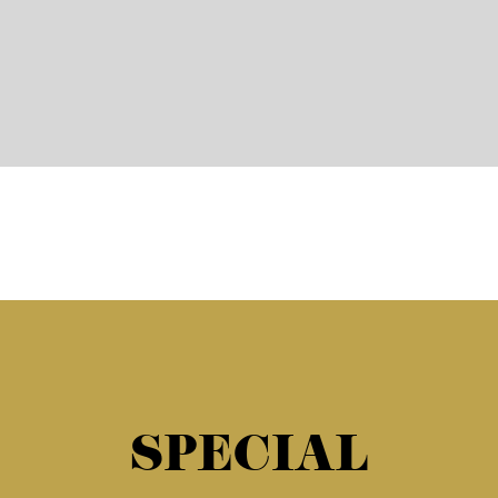
SPECIAL