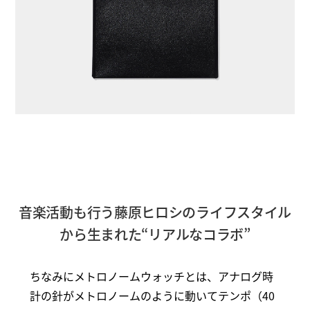
音楽活動も行う藤原ヒロシのライフスタイル
から生まれた“リアルなコラボ”
ちなみにメトロノームウォッチとは、アナログ時
計の針がメトロノームのように動いてテンポ（40