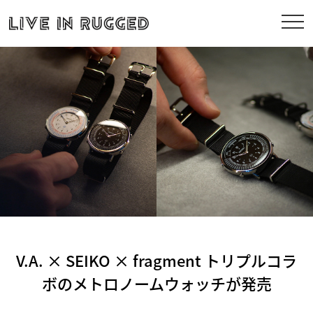
V.A. × SEIKO × fragment トリプルコラ
ボのメトロノームウォッチが発売