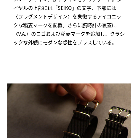
イヤルの上部には「SEIKO」の文字、下部には
〈フラグメントデザイン〉を象徴するアイコニッ
クな稲妻マークを配置。さらに腕時計の裏蓋に
〈V.A.〉のロゴおよび稲妻マークを追加し、クラシ
ックな外観にモダンな感性をプラスしている。