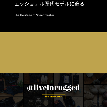
ェッショナル歴代モデルに迫る
The Heritage of Speedmaster