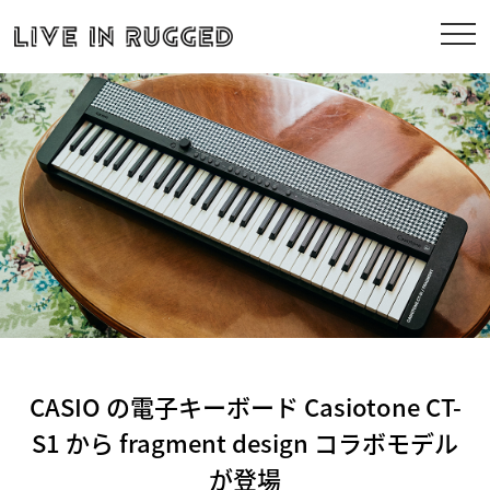
CASIO の電子キーボード Casiotone CT-
S1 から fragment design コラボモデル
が登場