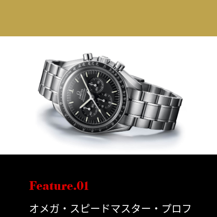
Feature.01
オメガ・スピードマスター・プロフ