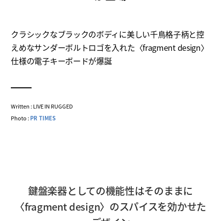
クラシックなブラックのボディに美しい千鳥格子柄と控
えめなサンダーボルトロゴを入れた〈fragment design〉
仕様の電子キーボードが爆誕
Written : LIVE IN RUGGED
Photo :
PR TIMES
鍵盤楽器としての機能性はそのままに
〈fragment design〉のスパイスを効かせた