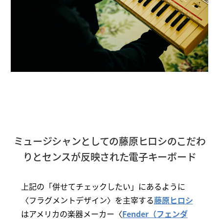
ミュージシャンとしての藤原ヒロシのこだわ
りとセンスが反映された電子キーボード
上記の「併せてチェックしたい」にあるように
〈フラグメントデザイン〉を主宰する
藤原ヒロシ
はアメリカの楽器メーカー〈
Fender（フェンダ