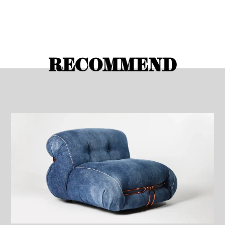
RECOMMEND