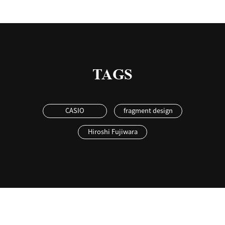
TAGS
CASIO
fragment design
Hiroshi Fujiwara