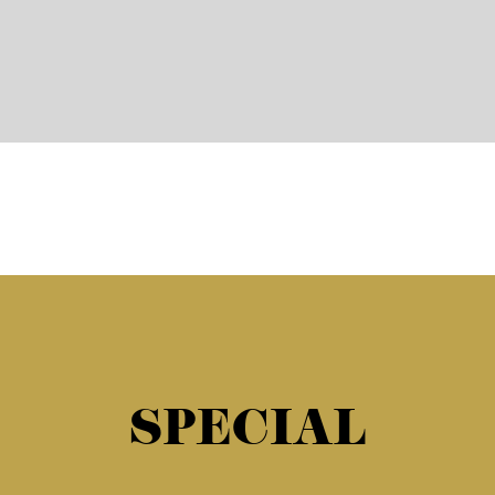
SPECIAL