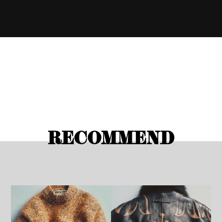
RECOMMEND