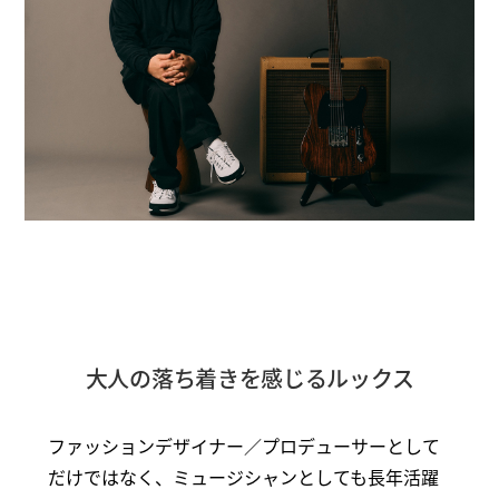
大人の落ち着きを感じるルックス
ファッションデザイナー／プロデューサーとして
だけではなく、ミュージシャンとしても長年活躍