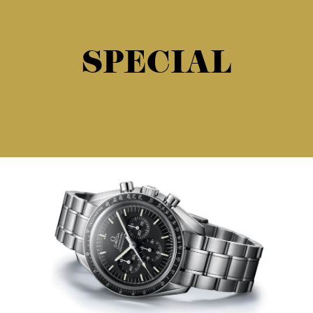
SPECIAL