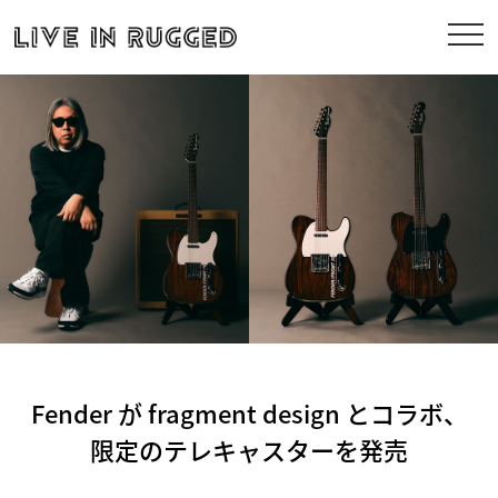
Fender が fragment design とコラボ、
限定のテレキャスターを発売