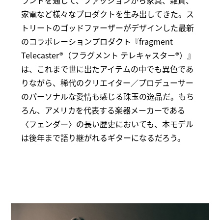
ランドを通して、ファッションから家具、雑貨、
家電など様々なプロダクトを生み出してきた。ス
トリートのゴッドファーザーがデザインした最新
のコラボレーションプロダクト『fragment
Telecaster®︎（フラグメント テレキャスター®︎）』
は、これまで世に出たアイテムの中でも異色であ
りながら、稀代のクリエイター／プロデューサー
のパーソナルな愛情も感じる珠玉の逸品だ。もち
ろん、アメリカを代表する楽器メーカーである
〈フェンダー〉の長い歴史においても、本モデル
は後年まで語り継がれるギターになるだろう。