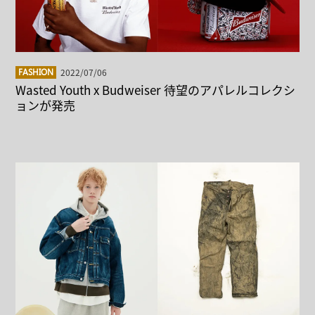
2022/07/06
FASHION
Wasted Youth x Budweiser 待望のアパレルコレクシ
ョンが発売