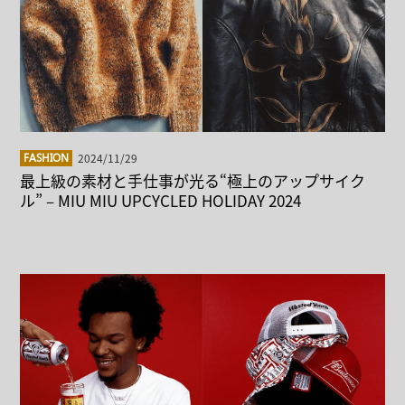
2024/11/29
FASHION
最上級の素材と手仕事が光る“極上のアップサイク
ル” – MIU MIU UPCYCLED HOLIDAY 2024