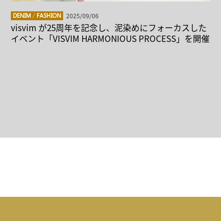
2025/09/06
DENIM
/
FASHION
visvim が25周年を記念し、泥染めにフォーカスした
イベント「VISVIM HARMONIOUS PROCESS」を開催