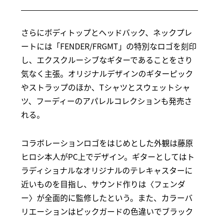
さらにボディトップとヘッドバック、ネックプレ
ートには「FENDER/FRGMT」の特別なロゴを刻印
し、エクスクルーシブなギターであることをさり
気なく主張。オリジナルデザインのギターピック
やストラップのほか、Tシャツとスウェットシャ
ツ、フーディーのアパレルコレクションも発売さ
れる。
コラボレーションロゴをはじめとした外観は藤原
ヒロシ本人がPC上でデザイン。ギターとしてはト
ラディショナルなオリジナルのテレキャスターに
近いものを目指し、サウンド作りは〈フェンダ
ー〉が全面的に監修したという。また、カラーバ
リエーションはピックガードの色違いでブラック