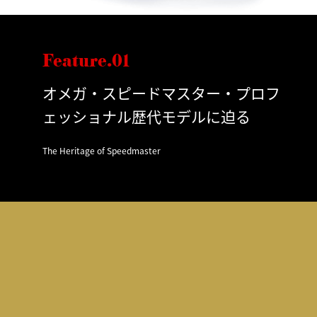
Feature.01
オメガ・スピードマスター・プロフ
ェッショナル歴代モデルに迫る
The Heritage of Speedmaster