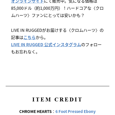
オンラインサイト
にて販売中。気になる価格は
85,000ドル（約1,000万円）！ハードコアな〈クロ
ムハーツ〉ファンにとっては安いかも？
LIVE IN RUGGEDがお届けする〈クロムハーツ〉の
記事は
こちら
から。
LIVE IN RUGGED 公式インスタグラム
のフォロー
もお忘れなく。
ITEM CREDIT
CHROME HEARTS
：
6 Foot Pressed Ebony