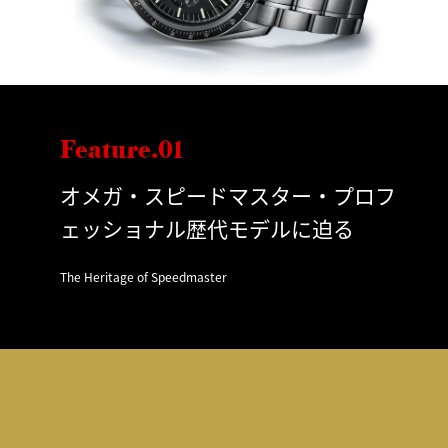
Feature.01
オメガ・スピードマスター・プロフ
ェッショナル歴代モデルに迫る
The Heritage of Speedmaster