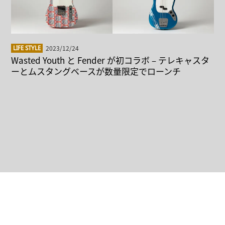
2023/12/24
LIFE STYLE
Wasted Youth と Fender が初コラボ – テレキャスタ
ーとムスタングベースが数量限定でローンチ