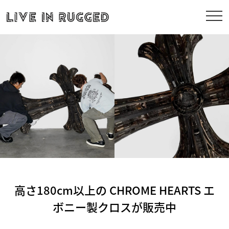
高さ180cm以上の CHROME HEARTS エ
ボニー製クロスが販売中