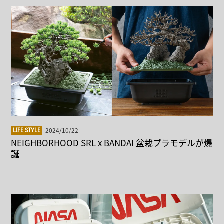
2024/10/22
LIFE STYLE
NEIGHBORHOOD SRL x BANDAI 盆栽プラモデルが爆
誕