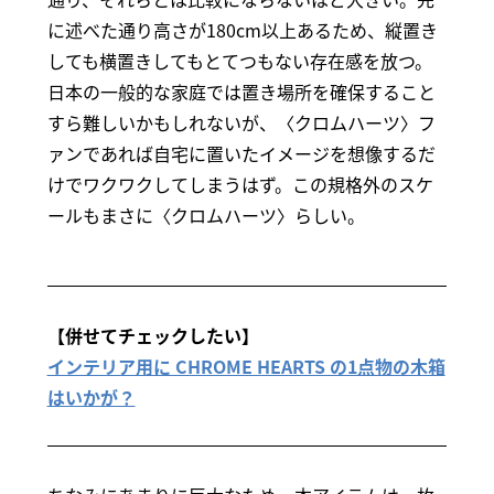
に述べた通り高さが180cm以上あるため、縦置き
しても横置きしてもとてつもない存在感を放つ。
日本の一般的な家庭では置き場所を確保すること
すら難しいかもしれないが、〈クロムハーツ〉フ
ァンであれば自宅に置いたイメージを想像するだ
けでワクワクしてしまうはず。この規格外のスケ
ールもまさに〈クロムハーツ〉らしい。
【併せてチェックしたい】
インテリア用に CHROME HEARTS の1点物の木箱
はいかが？