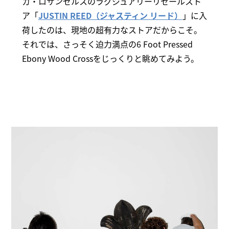
カ・ロサンゼルスのラグジュアリーリセールスト
ア「
JUSTIN REED（ジャスティン リード）
」に入
荷したのは、現地の超有力なストアだからこそ。
それでは、さっそく迫力満点の6 Foot Pressed
Ebony Wood Crossをじっくりと眺めてみよう。