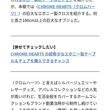
が、本稿では〈
CHROME HEARTS（クロムハー
ツ）
〉の巨大なエボニー製クロスを紹介する。何
と高さ180cm以上の巨大なオブジェだ。
【併せてチェックしたい】
CHROME HEARTS の超希少なエボニー製テーブ
ル＆チェアを購入できるチャンス
〈クロムハーツ〉と言えばシルバージュエリーや
レザーグッズ、アパレルコレクションなどの人気
が高いけれど、生活全般をカバーするホームコレ
クションもブランド創業当時から制作し続けてい