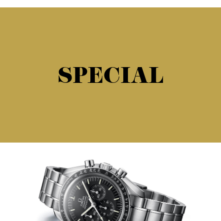
SPECIAL