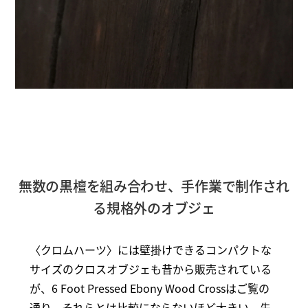
無数の黒檀を組み合わせ、手作業で制作され
る規格外のオブジェ
〈クロムハーツ〉には壁掛けできるコンパクトな
サイズのクロスオブジェも昔から販売されている
が、6 Foot Pressed Ebony Wood Crossはご覧の
通り、それらとは比較にならないほど大きい。先