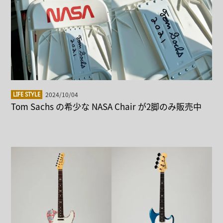
2024/10/04
LIFE STYLE
Tom Sachs の希少な NASA Chair が2脚のみ販売中