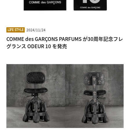
2024/11/24
LIFE STYLE
COMME des GARÇONS PARFUMS が30周年記念フレ
グランス ODEUR 10 を発売