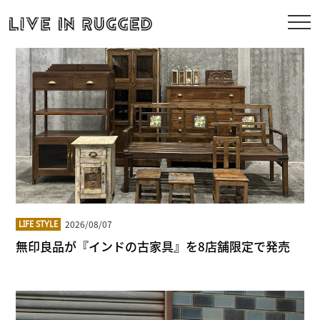
2026/08/07
LIFE STYLE
無印良品が『インドの古家具』を8店舗限定で発売