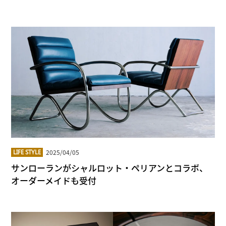
2025/04/05
LIFE STYLE
サンローランがシャルロット・ペリアンとコラボ、
オーダーメイドも受付