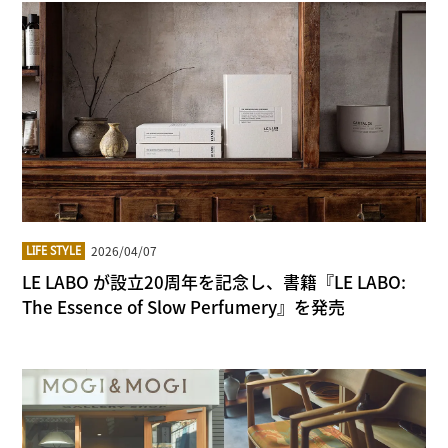
2026/04/07
LIFE STYLE
LE LABO が設立20周年を記念し、書籍『LE LABO:
The Essence of Slow Perfumery』を発売