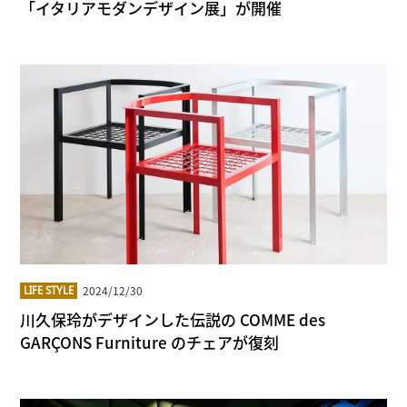
「イタリアモダンデザイン展」が開催
2024/12/30
LIFE STYLE
川久保玲がデザインした伝説の COMME des
GARÇONS Furniture のチェアが復刻