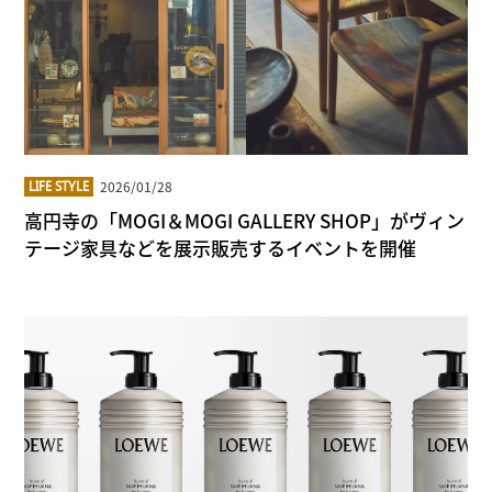
2026/01/28
LIFE STYLE
高円寺の「MOGI＆MOGI GALLERY SHOP」がヴィン
テージ家具などを展示販売するイベントを開催