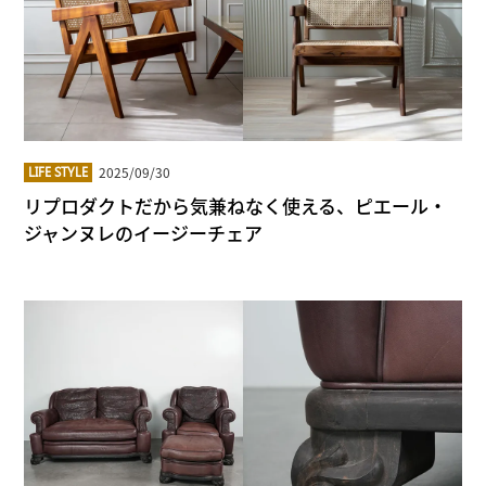
2025/09/30
LIFE STYLE
リプロダクトだから気兼ねなく使える、ピエール・
ジャンヌレのイージーチェア