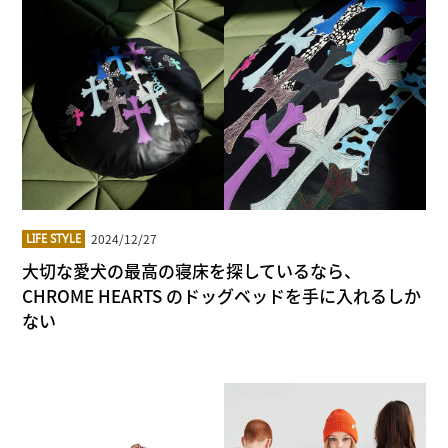
2024/12/27
LIFE STYLE
大切な愛犬の最高の寝床を探しているなら、
CHROME HEARTS のドッグベッドを手に入れるしか
ない