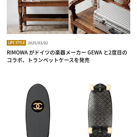
2025/03/02
LIFE STYLE
RIMOWA がドイツの楽器メーカー GEWA と2度目の
コラボ、トランペットケースを発売