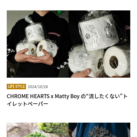
2024/10/26
LIFE STYLE
CHROME HEARTS x Matty Boy の“流したくない”ト
イレットペーパー