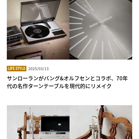
2025/03/13
LIFE STYLE
サンローランがバング&オルフセンとコラボ、70年
代の名作ターンテーブルを現代的にリメイク