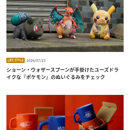
2026/07/23
LIFE STYLE
ショーン・ウォザースプーンが手掛けたユーズドラ
イクな『ポケモン』のぬいぐるみをチェック