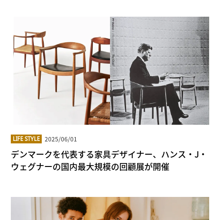
2025/06/01
LIFE STYLE
デンマークを代表する家具デザイナー、ハンス・J・
ウェグナーの国内最大規模の回顧展が開催