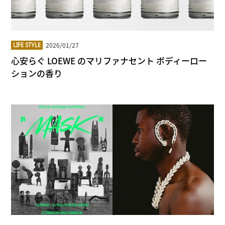
2026/01/27
LIFE STYLE
心安らぐ LOEWE のマリファナセント ボディーロー
ションの香り