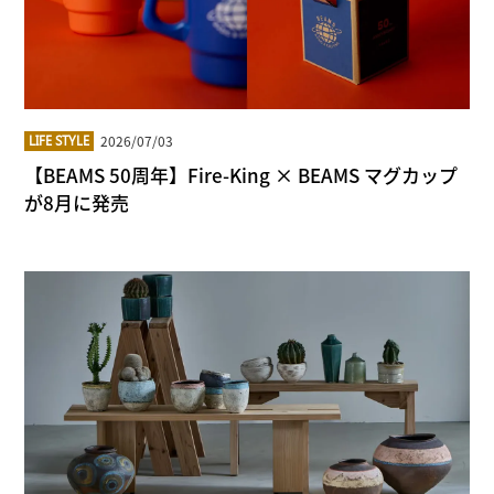
2026/07/03
LIFE STYLE
【BEAMS 50周年】Fire-King × BEAMS マグカップ
が8月に発売