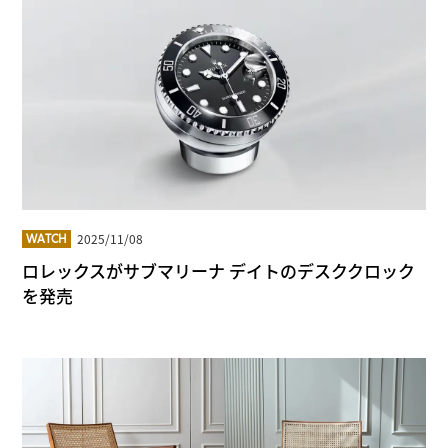
2025/11/08
WATCH
ロレックスがサブマリーナ デイトのデスククロック
を発売