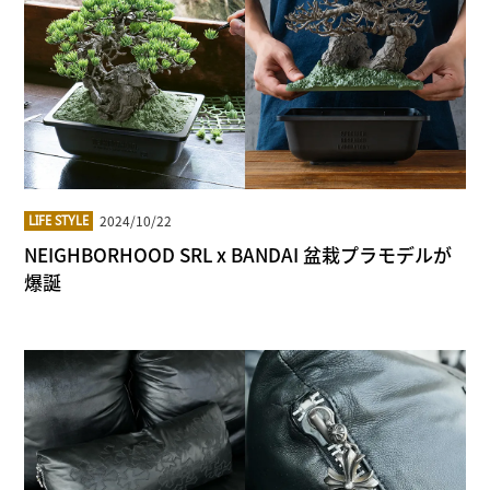
2024/10/22
LIFE STYLE
NEIGHBORHOOD SRL x BANDAI 盆栽プラモデルが
爆誕