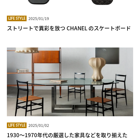
2025/01/19
LIFE STYLE
ストリートで異彩を放つ CHANEL のスケートボード
2025/01/02
LIFE STYLE
1930〜1970年代の厳選した家具などを取り揃えた