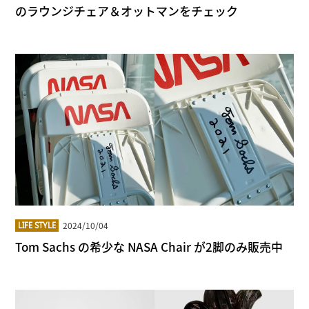
のラウンジチェア＆オットマンをチェック
2024/10/04
LIFE STYLE
Tom Sachs の希少な NASA Chair が2脚のみ販売中