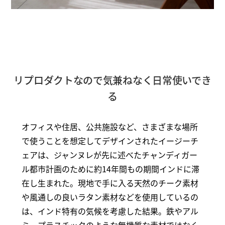
リプロダクトなので気兼ねなく日常使いでき
る
オフィスや住居、公共施設など、さまざまな場所
で使うことを想定してデザインされたイージーチ
ェアは、ジャンヌレが先に述べたチャンディガー
ル都市計画のために約14年間もの期間インドに滞
在し生まれた。現地で手に入る天然のチーク素材
や風通しの良いラタン素材などを使用しているの
は、インド特有の気候を考慮した結果。鉄やアル
ミ、プラスチックのような無機質な素材ではなく