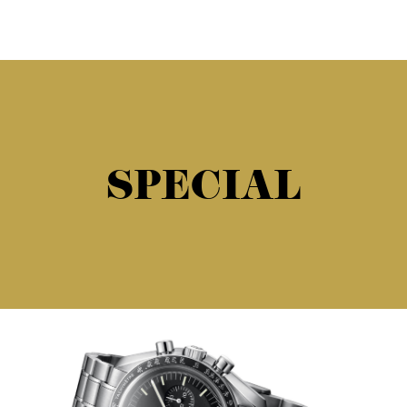
SPECIAL