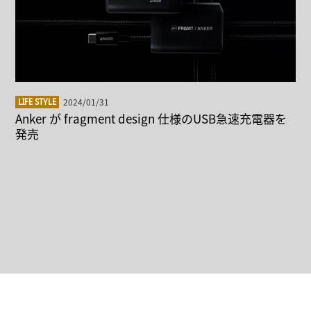
2024/01/31
LIFE STYLE
Anker が fragment design 仕様のUSB急速充電器を
発売