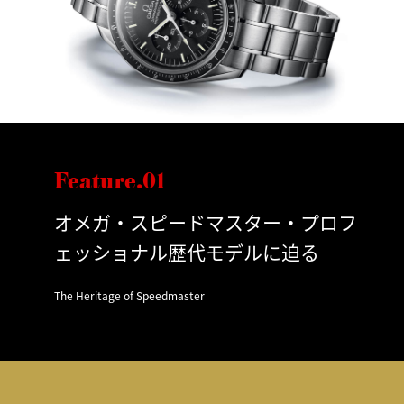
Feature.01
オメガ・スピードマスター・プロフ
ェッショナル歴代モデルに迫る
The Heritage of Speedmaster