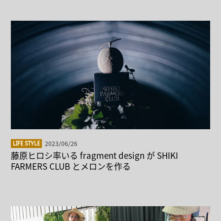
2023/06/26
LIFE STYLE
藤原ヒロシ率いる fragment design が SHIKI
FARMERS CLUB とメロンを作る