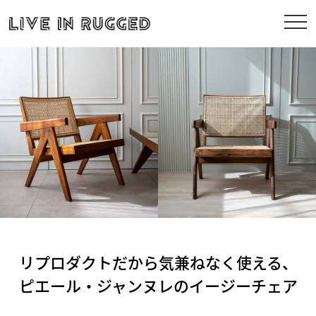
リプロダクトだから気兼ねなく使える、
ピエール・ジャンヌレのイージーチェア