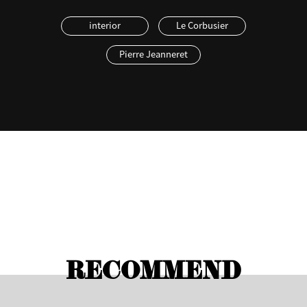
interior
Le Corbusier
Pierre Jeanneret
RECOMMEND