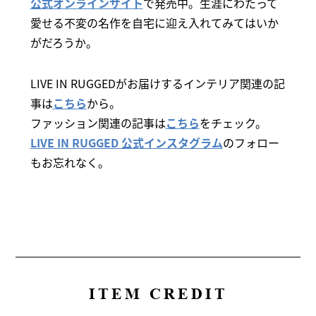
公式オンラインサイト
で発売中。生涯にわたって
愛せる不変の名作を自宅に迎え入れてみてはいか
がだろうか。
LIVE IN RUGGEDがお届けするインテリア関連の記
事は
こちら
から。
ファッション関連の記事は
こちら
をチェック。
LIVE IN RUGGED 公式インスタグラム
のフォロー
もお忘れなく。
ITEM CREDIT