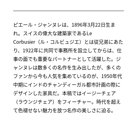
ピエール・ジャンヌレは、1896年3月22日生ま
れ。スイスの偉大な建築家であるLe
Corbusier（ル・コルビュジエ）とは従兄弟にあた
り、1922年に共同で事務所を設立してからは、仕
事の面でも重要なパートナーとして活躍した。ジ
ャンヌレは数多くの名作を生み出したが、多くの
ファンから今も人気を集めているのが、1950年代
中期にインドのチャンディーガル都市計画の際に
デザインした家具だ。本稿ではイージーチェア
（ラウンジチェア）をフィーチャー。時代を超え
て色褪せない魅力を放つ名作の美しさに迫る。