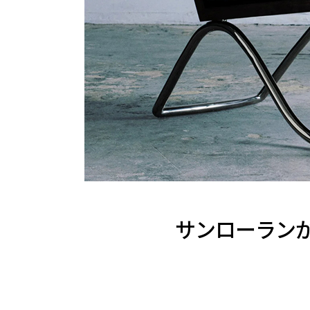
サンローラン