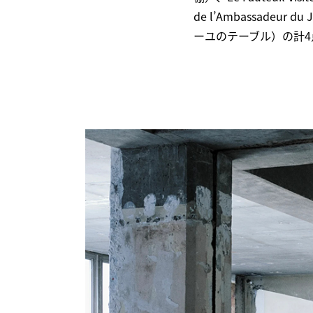
de l’Ambassadeur
ーユのテーブル）の計