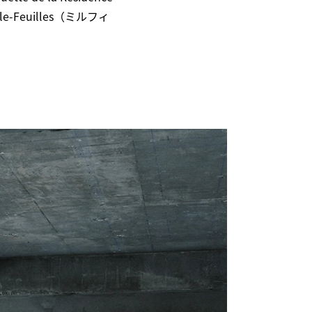
le-Feuilles（ミルフィ