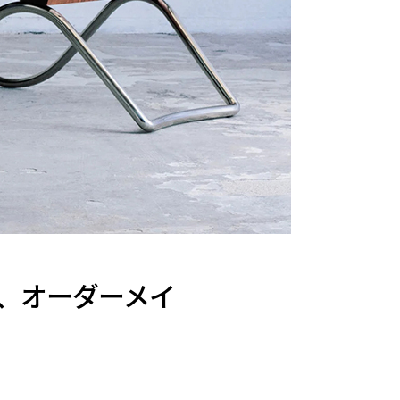
、オーダーメイ