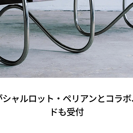
がシャルロット・ペリアンとコラボ
ドも受付