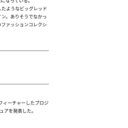
PEになっている。
したようなビッグレッド
イン。ありそうでなかっ
のファッションコレクシ
フィーチャーしたプロジ
ュアを発表した。