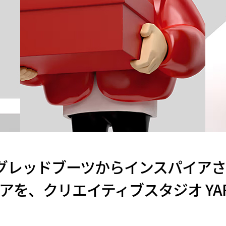
ビッグレッドブーツからインスパイア
アを、クリエイティブスタジオ YAR