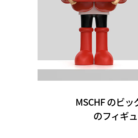
MSCHF の
のフィギュ