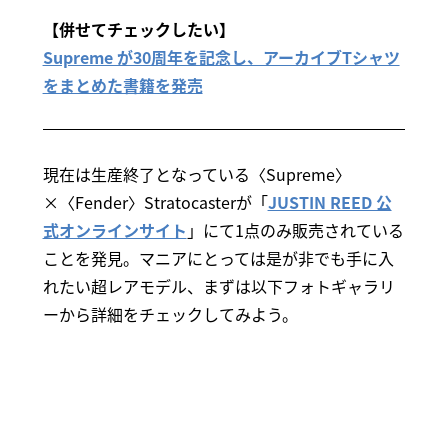
【併せてチェックしたい】
Supreme が30周年を記念し、アーカイブTシャツ
をまとめた書籍を発売
現在は生産終了となっている〈Supreme〉
×〈Fender〉Stratocasterが「
JUSTIN REED 公
式オンラインサイト
」にて1点のみ販売されている
ことを発見。マニアにとっては是が非でも手に入
れたい超レアモデル、まずは以下フォトギャラリ
ーから詳細をチェックしてみよう。