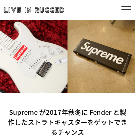
Supreme が2017年秋冬に Fender と製
作したストラトキャスターをゲットでき
るチャンス