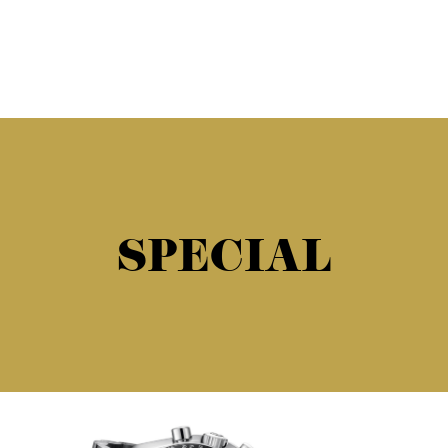
SPECIAL