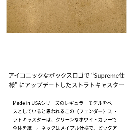
アイコニックなボックスロゴで “Supreme仕
様” にアップデートしたストラトキャスター
Made in USAシリーズのレギュラーモデルをベー
スとしていると思われるこの〈フェンダー〉スト
ラトキャスターは、クリーンなホワイトカラーで
全体を統一。ネックはメイプル仕様で、ピックア