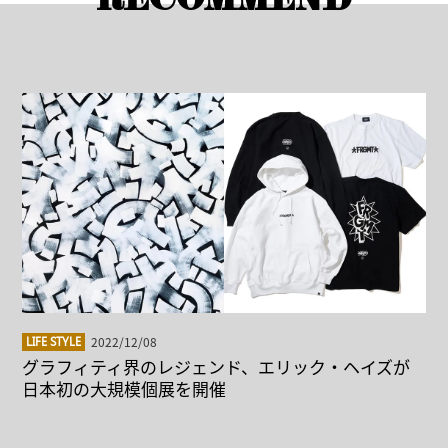
RECOMMEND
2022/12/08
LIFE STYLE
グラフィティ界のレジェンド、エリック・ヘイズが
日本初の大規模個展を開催