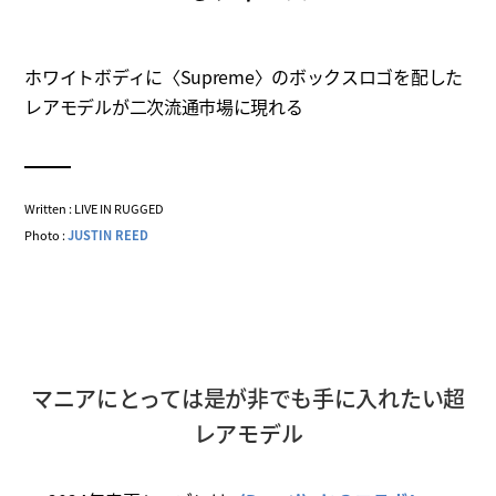
ホワイトボディに〈Supreme〉のボックスロゴを配した
レアモデルが二次流通市場に現れる
Written : LIVE IN RUGGED
Photo :
JUSTIN REED
マニアにとっては是が非でも手に入れたい超
レアモデル