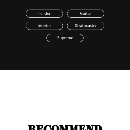
Fender
Guitar
interior
Stratocaster
Supreme