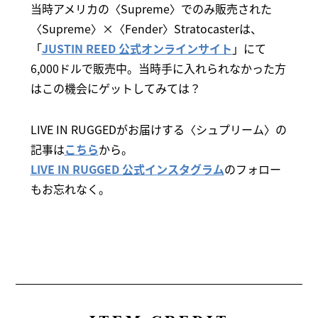
当時アメリカの〈Supreme〉でのみ販売された
〈Supreme〉×〈Fender〉Stratocasterは、
「
JUSTIN REED 公式オンラインサイト
」にて
6,000ドルで販売中。当時手に入れられなかった方
はこの機会にゲットしてみては？
LIVE IN RUGGEDがお届けする〈シュプリーム〉の
記事は
こちら
から。
LIVE IN RUGGED 公式インスタグラム
のフォロー
もお忘れなく。