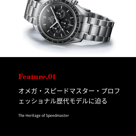
Feature.01
オメガ・スピードマスター・プロフ
ェッショナル歴代モデルに迫る
The Heritage of Speedmaster