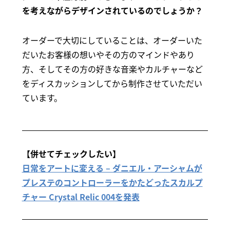
を考えながらデザインされているのでしょうか？
オーダーで大切にしていることは、オーダーいた
だいたお客様の想いやその方のマインドやあり
方、そしてその方の好きな音楽やカルチャーなど
をディスカッションしてから制作させていただい
ています。
【併せてチェックしたい】
日常をアートに変える – ダニエル・アーシャムが
プレステのコントローラーをかたどったスカルプ
チャー Crystal Relic 004を発表