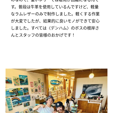
す。普段は牛革を使用しているんですけど、軽量
なラムレザーのみで制作しました。軽くする作業
が大変でしたが、結果的に良いモノができて安心
しました。すべては〈デンハム〉のボスの根岸さ
んとスタッフの皆様のおかげです！