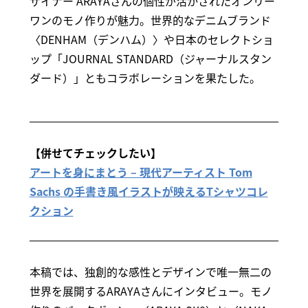
ザイナー ARAYAさんの個性が活かされたオンリー
ワンのモノ作りが魅力。世界的なデニムブランド
〈DENHAM（デンハム）〉や日本のセレクトショ
ップ「JOURNAL STANDARD（ジャーナルスタン
ダード）」ともコラボレーションを果たした。
【併せてチェックしたい】
アートを身にまとう – 現代アーティスト Tom
Sachs の手書き風イラストが映えるTシャツコレ
クション
本稿では、独創的な感性とデザインで唯一無二の
世界を展開するARAYAさんにインタビュー。モノ