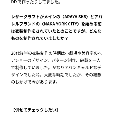
DIYで作ったりしてました。
レザークラフトがメインの〈ARAYA SK8〉とアパ
レルブランドの〈NAKA YORK CITY〉を始める前
は衣装制作をされていたとのことですが、どんな
ものを制作されていましたか？
20代後半の衣装制作の時期は小劇場や美容室のヘ
アショーのデザイン、パターン制作、縫製を一人
で制作していました。かなりアバンギャルドなデ
ザインでしたね。大変な時期でしたが、その経験
のおかげで今があります。
【併せてチェックしたい】