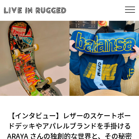
【インタビュー】レザーのスケートボー
ドデッキやアパレルブランドを手掛ける
ARAYA さんの独創的な世界と、その秘密