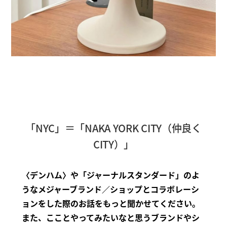
「NYC」＝「NAKA YORK CITY（仲良く
CITY）」
〈デンハム〉や「ジャーナルスタンダード」のよ
うなメジャーブランド／ショップとコラボレーシ
ョンをした際のお話をもっと聞かせてください。
また、こことやってみたいなと思うブランドやシ