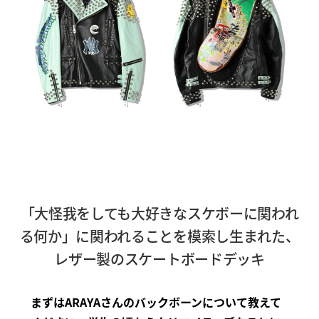
「大怪我をしても大好きなスケボーに関われ
る何か」に関われることを模索し生まれた、
レザー製のスケートボードデッキ
まずはARAYAさんのバックボーンについて教えて