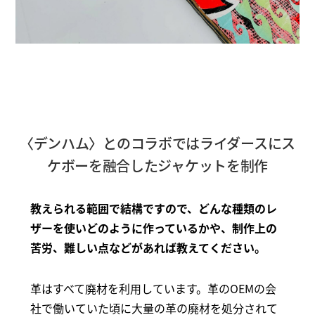
〈デンハム〉とのコラボではライダースにス
ケボーを融合したジャケットを制作
教えられる範囲で結構ですので、どんな種類のレ
ザーを使いどのように作っているかや、制作上の
苦労、難しい点などがあれば教えてください。
革はすべて廃材を利用しています。革のOEMの会
社で働いていた頃に大量の革の廃材を処分されて