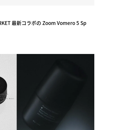
MARKET 最新コラボの Zoom Vomero 5 Sp