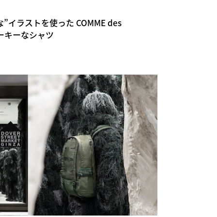
過激な”イラストを使った COMME des
アナーキーなシャツ