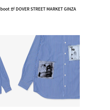
t が DOVER STREET MARKET GINZA