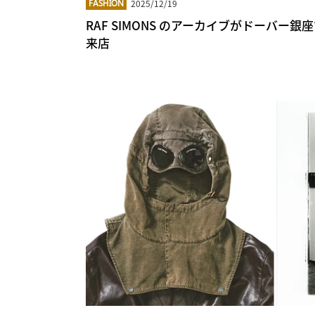
2025/12/19
FASHION
RAF SIMONS のアーカイブがドーバー
来店