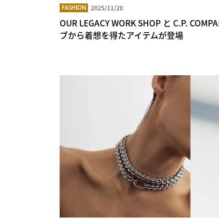
2025/11/20
FASHION
OUR LEGACY WORK SHOP と C.P. 
ブから着想を得たアイテムが登場