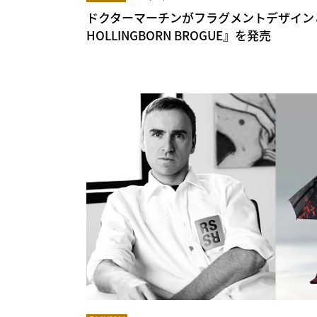
ドクターマーチンがフラグメントデザインと
HOLLINGBORN BROGUE』を発売