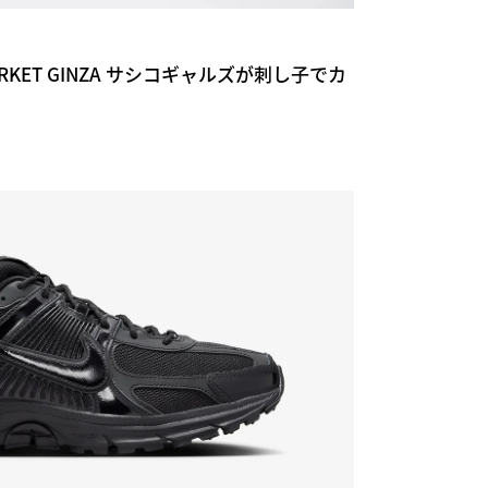
T MARKET GINZA サシコギャルズが刺し子でカ