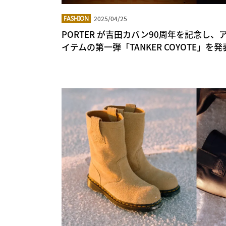
2025/04/25
FASHION
PORTER が吉田カバン90周年を記念し
イテムの第一弾「TANKER COYOTE」を発