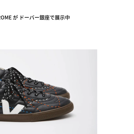
HROME が ドーバー銀座で展示中