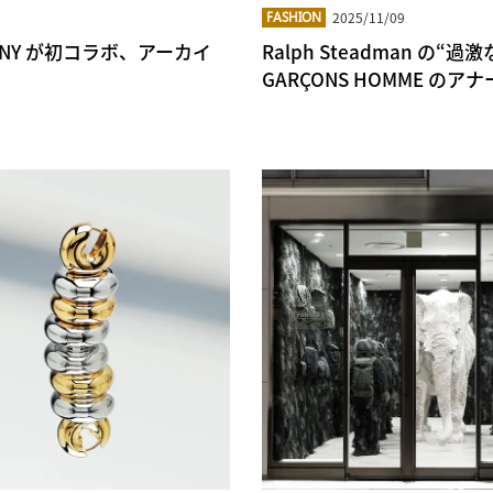
2025/11/09
FASHION
COMPANY が初コラボ、アーカイ
Ralph Steadman の“
GARÇONS HOMME の